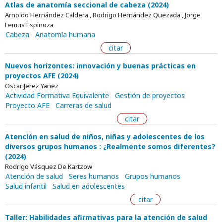
Atlas de anatomía seccional de cabeza (2024)
Arnoldo Hernández Caldera , Rodrigo Hernández Quezada , Jorge
Lemus Espinoza
Cabeza
Anatomía humana
citar
Nuevos horizontes: innovación y buenas prácticas en
proyectos AFE (2024)
Oscar Jerez Yañez
Actividad Formativa Equivalente
Gestión de proyectos
Proyecto AFE
Carreras de salud
citar
Atención en salud de niños, niñas y adolescentes de los
diversos grupos humanos : ¿Realmente somos diferentes?
(2024)
Rodrigo Vásquez De Kartzow
Atención de salud
Seres humanos
Grupos humanos
Salud infantil
Salud en adolescentes
citar
Taller: Habilidades afirmativas para la atención de salud