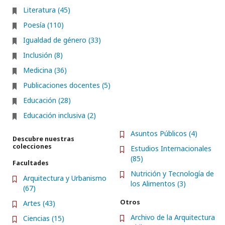
Literatura (45)
Poesía (110)
Igualdad de género (33)
Inclusión (8)
Medicina (36)
Publicaciones docentes (5)
Educación (28)
Educación inclusiva (2)
Asuntos Públicos (4)
Descubre nuestras
colecciones
Estudios Internacionales
(85)
Facultades
Nutrición y Tecnología de
Arquitectura y Urbanismo
los Alimentos (3)
(67)
Otros
Artes (43)
Archivo de la Arquitectura
Ciencias (15)