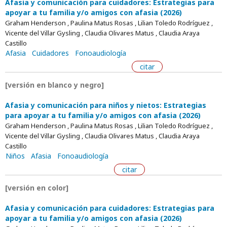
Afasia y comunicación para cuidadores: Estrategias para
apoyar a tu familia y/o amigos con afasia (2026)
Graham Henderson , Paulina Matus Rosas , Lilian Toledo Rodríguez ,
Vicente del Villar Gysling , Claudia Olivares Matus , Claudia Araya
Castillo
Afasia
Cuidadores
Fonoaudiología
citar
[versión en blanco y negro]
Afasia y comunicación para niños y nietos: Estrategias
para apoyar a tu familia y/o amigos con afasia (2026)
Graham Henderson , Paulina Matus Rosas , Lilian Toledo Rodríguez ,
Vicente del Villar Gysling , Claudia Olivares Matus , Claudia Araya
Castillo
Niños
Afasia
Fonoaudiología
citar
[versión en color]
Afasia y comunicación para cuidadores: Estrategias para
apoyar a tu familia y/o amigos con afasia (2026)