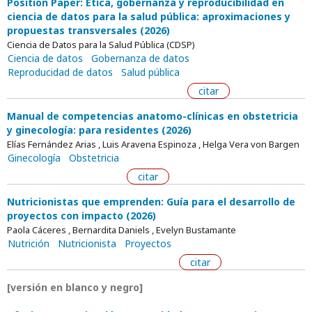
Position Paper: Ética, gobernanza y reproducibilidad en
ciencia de datos para la salud pública: aproximaciones y
propuestas transversales (2026)
Ciencia de Datos para la Salud Pública (CDSP)
Ciencia de datos
Gobernanza de datos
Reproducidad de datos
Salud pública
citar
Manual de competencias anatomo-clínicas en obstetricia
y ginecología: para residentes (2026)
Elías Fernández Arias , Luis Aravena Espinoza , Helga Vera von Bargen
Ginecología
Obstetricia
citar
Nutricionistas que emprenden: Guía para el desarrollo de
proyectos con impacto (2026)
Paola Cáceres , Bernardita Daniels , Evelyn Bustamante
Nutrición
Nutricionista
Proyectos
citar
[versión en blanco y negro]