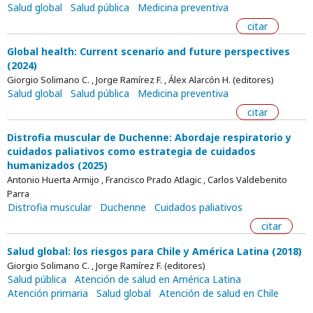
Salud global
Salud pública
Medicina preventiva
citar
Global health: Current scenario and future perspectives
(2024)
Giorgio Solimano C. , Jorge Ramírez F. , Álex Alarcón H. (editores)
Salud global
Salud pública
Medicina preventiva
citar
Distrofia muscular de Duchenne: Abordaje respiratorio y
cuidados paliativos como estrategia de cuidados
humanizados (2025)
Antonio Huerta Armijo , Francisco Prado Atlagic , Carlos Valdebenito
Parra
Distrofia muscular
Duchenne
Cuidados paliativos
citar
Salud global: los riesgos para Chile y América Latina (2018)
Giorgio Solimano C. , Jorge Ramírez F. (editores)
Salud pública
Atención de salud en América Latina
Atención primaria
Salud global
Atención de salud en Chile