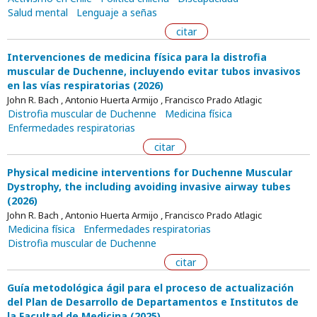
Salud mental
Lenguaje a señas
citar
Intervenciones de medicina física para la distrofia
muscular de Duchenne, incluyendo evitar tubos invasivos
en las vías respiratorias (2026)
John R. Bach , Antonio Huerta Armijo , Francisco Prado Atlagic
Distrofia muscular de Duchenne
Medicina física
Enfermedades respiratorias
citar
Physical medicine interventions for Duchenne Muscular
Dystrophy, the including avoiding invasive airway tubes
(2026)
John R. Bach , Antonio Huerta Armijo , Francisco Prado Atlagic
Medicina física
Enfermedades respiratorias
Distrofia muscular de Duchenne
citar
Guía metodológica ágil para el proceso de actualización
del Plan de Desarrollo de Departamentos e Institutos de
la Facultad de Medicina (2025)