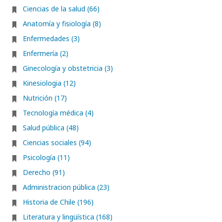
Ciencias de la salud (66)
Anatomía y fisiología (8)
Enfermedades (3)
Enfermería (2)
Ginecología y obstetricia (3)
Kinesiologia (12)
Nutrición (17)
Tecnología médica (4)
Salud pública (48)
Ciencias sociales (94)
Psicología (11)
Derecho (91)
Administracion pública (23)
Historia de Chile (196)
Literatura y lingüística (168)