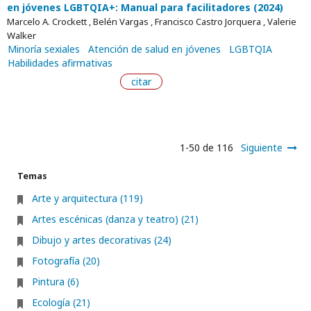
en jóvenes LGBTQIA+: Manual para facilitadores (2024)
Marcelo A. Crockett , Belén Vargas , Francisco Castro Jorquera , Valerie
Walker
Minoría sexiales
Atención de salud en jóvenes
LGBTQIA
Habilidades afirmativas
citar
1-50 de 116
Siguiente
Temas
Arte y arquitectura (119)
Artes escénicas (danza y teatro) (21)
Dibujo y artes decorativas (24)
Fotografía (20)
Pintura (6)
Ecología (21)