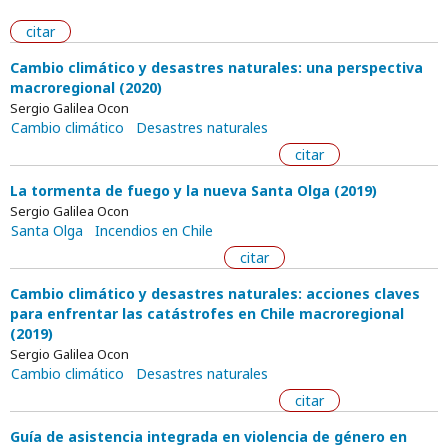
citar
Cambio climático y desastres naturales: una perspectiva
macroregional (2020)
Sergio Galilea Ocon
Cambio climático
Desastres naturales
citar
La tormenta de fuego y la nueva Santa Olga (2019)
Sergio Galilea Ocon
Santa Olga
Incendios en Chile
citar
Cambio climático y desastres naturales: acciones claves
para enfrentar las catástrofes en Chile macroregional
(2019)
Sergio Galilea Ocon
Cambio climático
Desastres naturales
citar
Guía de asistencia integrada en violencia de género en