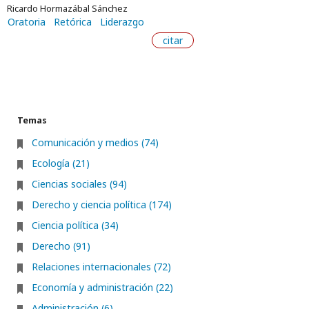
Ricardo Hormazábal Sánchez
Oratoria
Retórica
Liderazgo
citar
Temas
Comunicación y medios (74)
Ecología (21)
Ciencias sociales (94)
Derecho y ciencia política (174)
Ciencia política (34)
Derecho (91)
Relaciones internacionales (72)
Economía y administración (22)
Administración (6)