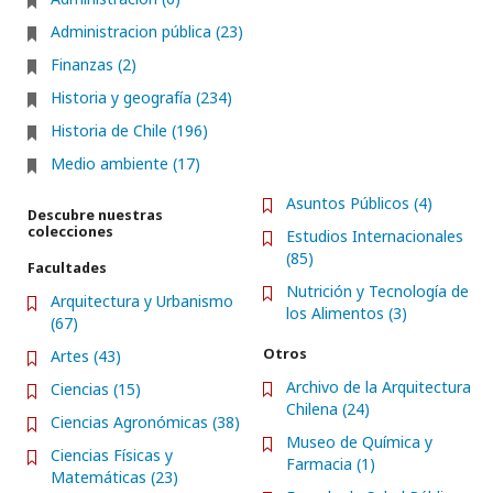
Administracion pública (23)
Finanzas (2)
Historia y geografía (234)
Historia de Chile (196)
Medio ambiente (17)
Asuntos Públicos (4)
Descubre nuestras
colecciones
Estudios Internacionales
(85)
Facultades
Nutrición y Tecnología de
Arquitectura y Urbanismo
los Alimentos (3)
(67)
Otros
Artes (43)
Archivo de la Arquitectura
Ciencias (15)
Chilena (24)
Ciencias Agronómicas (38)
Museo de Química y
Ciencias Físicas y
Farmacia (1)
Matemáticas (23)