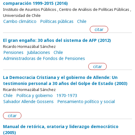
comparación 1999-2015 (2016)
Instituto de Asuntos Públicos , Centro de Análisis de Políticas Públicas ,
Universidad de Chile
Cambo climático
Políticas públicas
Chile
citar
El gran engaño: 30 años del sistema de AFP (2012)
Ricardo Hormazábal Sánchez
Pensiones
Jubilaciones
Chile
Administradoras de Fondos de Pensiones
citar
La Democracia Cristiana y el gobierno de Allende: Un
testimonio personal a 30 años del Golpe de Estado (2003)
Ricardo Hormazábal Sánchez
Chile
Política y gobierno
1970-1973
Salvador Allende Gossens
Pensamiento político y social
citar
Manual de retórica, oratoria y liderazgo democrático
(2005)