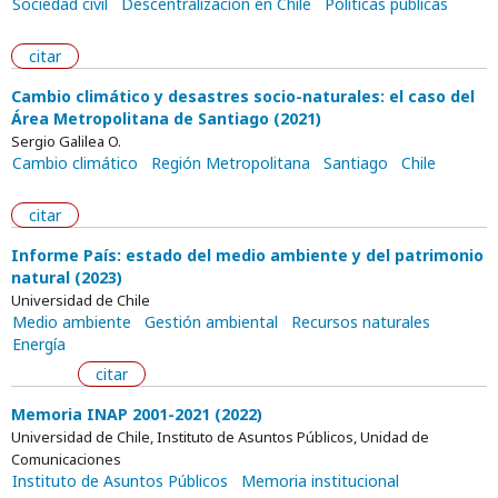
Sociedad civil
Descentralización en Chile
Políticas públicas
citar
Cambio climático y desastres socio-naturales: el caso del
Área Metropolitana de Santiago (2021)
Sergio Galilea O.
Cambio climático
Región Metropolitana
Santiago
Chile
citar
Informe País: estado del medio ambiente y del patrimonio
natural (2023)
Universidad de Chile
Medio ambiente
Gestión ambiental
Recursos naturales
Energía
citar
Memoria INAP 2001-2021 (2022)
Universidad de Chile, Instituto de Asuntos Públicos, Unidad de
Comunicaciones
Instituto de Asuntos Públicos
Memoria institucional