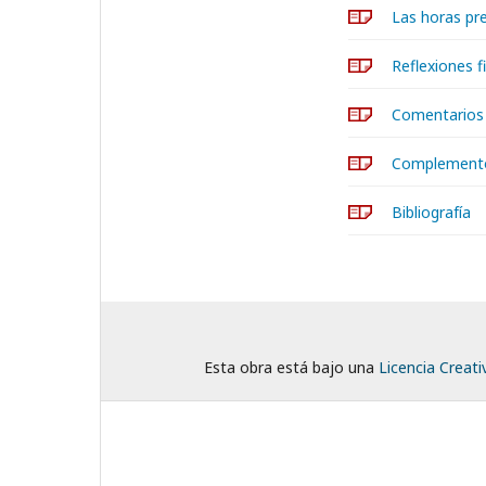
Las horas pre
Reflexiones f
Comentarios
Complement
Bibliografía
Esta obra está bajo una
Licencia Creat