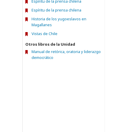
Espíritu de la prensa chilena
Espíritu de la prensa chilena
Historia de los yugoeslavos en
Magallanes
Vistas de Chile
Otros libros de la Unidad
Manual de retórica, oratoria y liderazgo
democrático