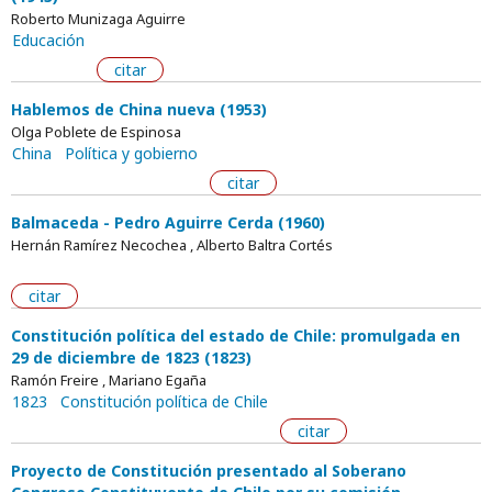
Roberto Munizaga Aguirre
Educación
citar
Hablemos de China nueva (1953)
Olga Poblete de Espinosa
China
Política y gobierno
citar
Balmaceda - Pedro Aguirre Cerda (1960)
Hernán Ramírez Necochea , Alberto Baltra Cortés
citar
Constitución política del estado de Chile: promulgada en
29 de diciembre de 1823 (1823)
Ramón Freire , Mariano Egaña
1823
Constitución política de Chile
citar
Proyecto de Constitución presentado al Soberano