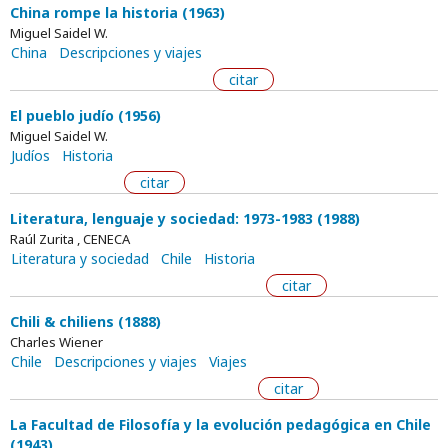
China rompe la historia (1963)
Miguel Saidel W.
China
Descripciones y viajes
citar
El pueblo judío (1956)
Miguel Saidel W.
Judíos
Historia
citar
Literatura, lenguaje y sociedad: 1973-1983 (1988)
Raúl Zurita , CENECA
Literatura y sociedad
Chile
Historia
citar
Chili & chiliens (1888)
Charles Wiener
Chile
Descripciones y viajes
Viajes
citar
La Facultad de Filosofía y la evolución pedagógica en Chile
(1943)