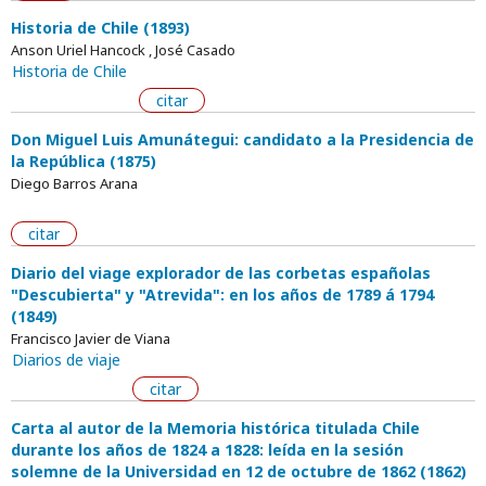
Historia de Chile (1893)
Anson Uriel Hancock , José Casado
Historia de Chile
citar
Don Miguel Luis Amunátegui: candidato a la Presidencia de
la República (1875)
Diego Barros Arana
citar
Diario del viage explorador de las corbetas españolas
"Descubierta" y "Atrevida": en los años de 1789 á 1794
(1849)
Francisco Javier de Viana
Diarios de viaje
citar
Carta al autor de la Memoria histórica titulada Chile
durante los años de 1824 a 1828: leída en la sesión
solemne de la Universidad en 12 de octubre de 1862 (1862)