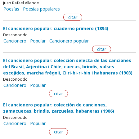
Juan Rafael Allende
Poesías
Poesías populares
citar
El cancionero popular: cuaderno primero (1894)
Desconocido
Cancionero
Popular
Cancionero popular
citar
El cancionero popular: colección selecta de las canciones
del Brasil, Arjentina i Chile; cuecas, brindis, valses
escojidos, marcha frégoli, Ci ri-bi-ri-bin i habaneras (1903)
Desconocido
Cancionero
Popular
citar
El cancionero popular: colección de canciones,
zamacuecas, brindis, zarzuelas, habaneras (1906)
Desconocido
Cancionero
Popular
citar