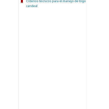
Criterios técnicos para el manejo de trigo
candeal