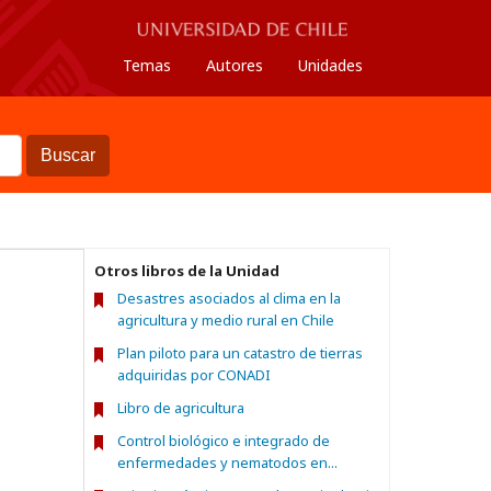
Temas
Autores
Unidades
Buscar
Otros libros de la Unidad
Desastres asociados al clima en la
agricultura y medio rural en Chile
Plan piloto para un catastro de tierras
adquiridas por CONADI
Libro de agricultura
Control biológico e integrado de
enfermedades y nematodos en...