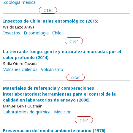
Zoología médica
citar
Insectos de Chile: atlas entomológico (2015)
Waldo Lazo Araya
Insectos
Entomología
Chile
citar
La tierra de fuego: gente y naturaleza marcadas por el
calor profundo (2014)
Sofía Otero Cavada
Volcanes chilenos
Volcanismo
citar
Materiales de referencia y comparaciones
interlaboratorios: herramientas para el control de la
calidad en laboratorios de ensayo (2006)
Manuel Leiva Guzmán
Laboratorios de química
Medición
citar
Preservación del medio ambiente marino (1976)