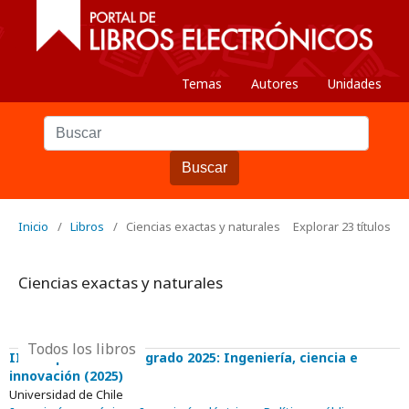
Temas
Autores
Unidades
Buscar
Inicio
/
Libros
/
Ciencias exactas y naturales
Explorar 23 títulos
Ciencias exactas y naturales
Todos los libros
III Simposio de Postgrado 2025: Ingeniería, ciencia e
innovación (2025)
Universidad de Chile