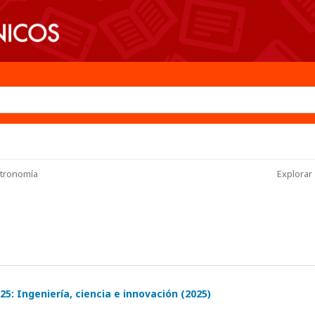
tronomía
Explorar 
5: Ingeniería, ciencia e innovación (2025)