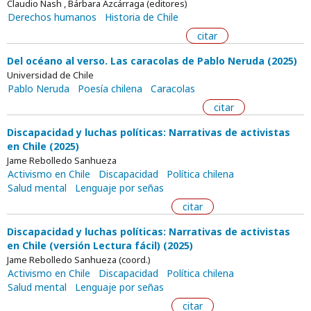
Claudio Nash , Bárbara Azcárraga (editores)
Derechos humanos
Historia de Chile
citar
Del océano al verso. Las caracolas de Pablo Neruda (2025)
Universidad de Chile
Pablo Neruda
Poesía chilena
Caracolas
citar
Discapacidad y luchas políticas: Narrativas de activistas
en Chile (2025)
Jame Rebolledo Sanhueza
Activismo en Chile
Discapacidad
Política chilena
Salud mental
Lenguaje por señas
citar
Discapacidad y luchas políticas: Narrativas de activistas
en Chile (versión Lectura fácil) (2025)
Jame Rebolledo Sanhueza (coord.)
Activismo en Chile
Discapacidad
Política chilena
Salud mental
Lenguaje por señas
citar