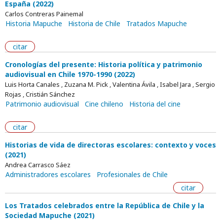
España (2022)
Carlos Contreras Painemal
Historia Mapuche
Historia de Chile
Tratados Mapuche
citar
Cronologías del presente: Historia política y patrimonio
audiovisual en Chile 1970-1990 (2022)
Luis Horta Canales , Zuzana M. Pick , Valentina Ávila , Isabel Jara , Sergio
Rojas , Cristián Sánchez
Patrimonio audiovisual
Cine chileno
Historia del cine
citar
Historias de vida de directoras escolares: contexto y voces
(2021)
Andrea Carrasco Sáez
Administradores escolares
Profesionales de Chile
citar
Los Tratados celebrados entre la República de Chile y la
Sociedad Mapuche (2021)