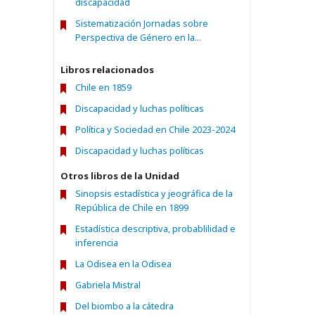
discapacidad
Sistematización Jornadas sobre
Perspectiva de Género en la...
Libros relacionados
Chile en 1859
Discapacidad y luchas políticas
Política y Sociedad en Chile 2023-2024
Discapacidad y luchas políticas
Otros libros de la Unidad
Sinopsis estadística y jeográfica de la
República de Chile en 1899
Estadística descriptiva, probablilidad e
inferencia
La Odisea en la Odisea
Gabriela Mistral
Del biombo a la cátedra