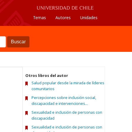
Temas
Autores
Unidades
Buscar
Otros libros del autor
Salud popular desde la mirada de líderes
comunitarios
Percepciones sobre inclusión social,
discapacidad e intervenciones...
Sexualidad e inclusión de personas con
discapacidad
Sexualidad e inclusión de personas con