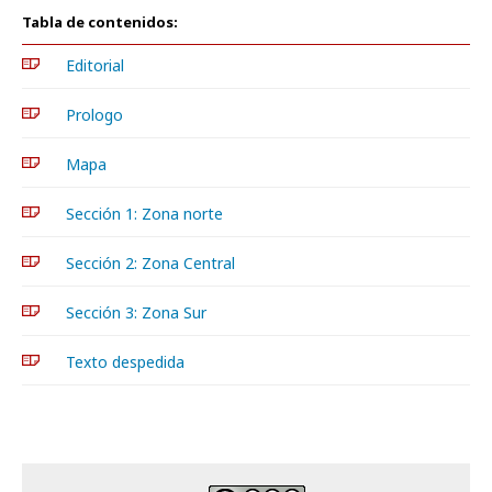
Tabla de contenidos:
Editorial
Prologo
Mapa
Sección 1: Zona norte
Sección 2: Zona Central
Sección 3: Zona Sur
Texto despedida