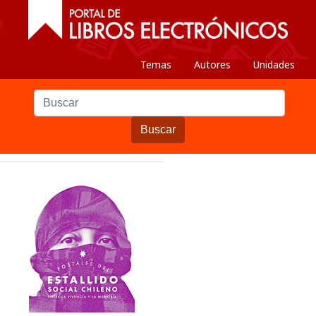
Temas
Autores
Unidades
Buscar