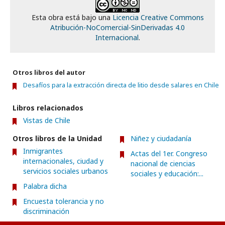
Esta obra está bajo una
Licencia Creative Commons
Atribución-NoComercial-SinDerivadas 4.0
Internacional
.
Otros libros del autor
Desafíos para la extracción directa de litio desde salares en Chile
Libros relacionados
Vistas de Chile
Otros libros de la Unidad
Niñez y ciudadanía
Inmigrantes
Actas del 1er. Congreso
internacionales, ciudad y
nacional de ciencias
servicios sociales urbanos
sociales y educación:...
Palabra dicha
Encuesta tolerancia y no
discriminación