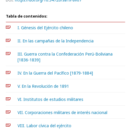
DOI:
Tabla de contenidos:
I. Génesis del Ejército chileno
II. En las campañas de la Independencia
III. Guerra contra la Confederación Perú-Boliviana
[1836-1839]
IV. En la Guerra del Pacífico [1879-1884]
V. En la Revolución de 1891
VI. Institutos de estudios militares
VII. Corporaciones militares de interés nacional
VIII. Labor cívica del ejército