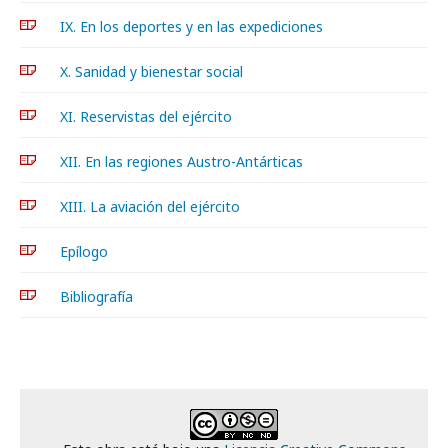
IX. En los deportes y en las expediciones
X. Sanidad y bienestar social
XI. Reservistas del ejército
XII. En las regiones Austro-Antárticas
XIII. La aviación del ejército
Epílogo
Bibliografía