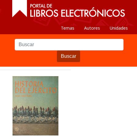
Temas
Autores
Unidades
Buscar