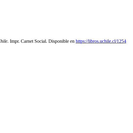
Chile.
Impr. Carnet Social. Disponible en
https://libros.uchile.cl/1254