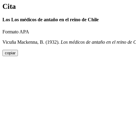
Cita
Los Los médicos de antaño en el reino de Chile
Formato APA
Vicuña Mackenna, B. (1932).
Los médicos de antaño en el reino de 
copiar