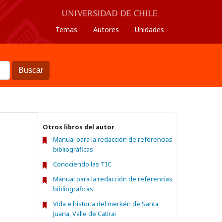
Temas
Autores
Unidades
Buscar
Otros libros del autor
Manual para la redacción de referencias
bibliográficas
Conociendo las TIC
Manual para la redacción de referencias
bibliográficas
Vida e historia del merkén de Santa
Juana, Valle de Catirai