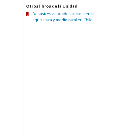
Otros libros de la Unidad
Desastres asociados al clima en la
agricultura y medio rural en Chile