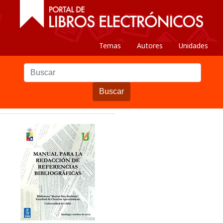
Temas
Autores
Unidades
Buscar