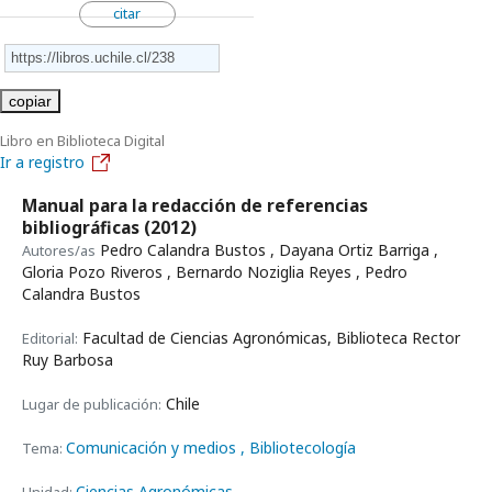
citar
copiar
Libro en Biblioteca Digital
Ir a registro
Manual para la redacción de referencias
bibliográficas
(2012)
Pedro Calandra Bustos , Dayana Ortiz Barriga ,
Autores/as
Gloria Pozo Riveros , Bernardo Noziglia Reyes , Pedro
Calandra Bustos
Facultad de Ciencias Agronómicas, Biblioteca Rector
Editorial:
Ruy Barbosa
Chile
Lugar de publicación:
Comunicación y medios
, Bibliotecología
Tema:
Ciencias Agronómicas