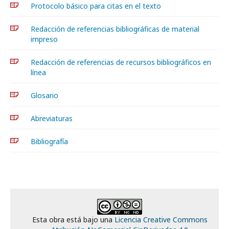
Protocolo básico para citas en el texto
Redacción de referencias bibliográficas de material
impreso
Redacción de referencias de recursos bibliográficos en
línea
Glosario
Abreviaturas
Bibliografía
Esta obra está bajo una
Licencia Creative Commons