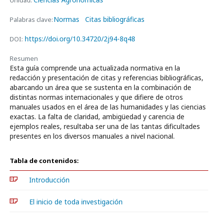
Unidad:
Normas
Citas bibliográficas
Palabras clave:
https://doi.org/10.34720/2j94-8q48
DOI:
Resumen
Esta guía comprende una actualizada normativa en la
redacción y presentación de citas y referencias bibliográficas,
abarcando un área que se sustenta en la combinación de
distintas normas internacionales y que difiere de otros
manuales usados en el área de las humanidades y las ciencias
exactas. La falta de claridad, ambigüedad y carencia de
ejemplos reales, resultaba ser una de las tantas dificultades
presentes en los diversos manuales a nivel nacional.
Tabla de contenidos:
Introducción
El inicio de toda investigación