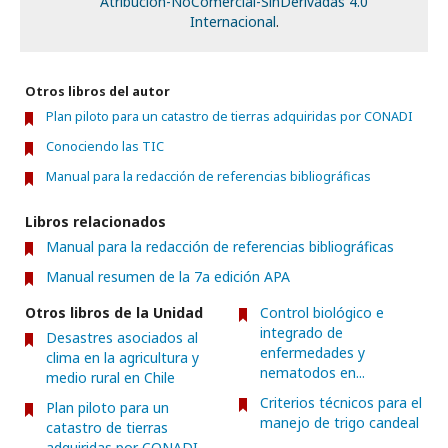
Atribución-NoComercial-SinDerivadas 4.0
Internacional
.
Otros libros del autor
Plan piloto para un catastro de tierras adquiridas por CONADI
Conociendo las TIC
Manual para la redacción de referencias bibliográficas
Libros relacionados
Manual para la redacción de referencias bibliográficas
Manual resumen de la 7a edición APA
Otros libros de la Unidad
Control biológico e
integrado de
Desastres asociados al
enfermedades y
clima en la agricultura y
nematodos en...
medio rural en Chile
Criterios técnicos para el
Plan piloto para un
manejo de trigo candeal
catastro de tierras
adquiridas por CONADI