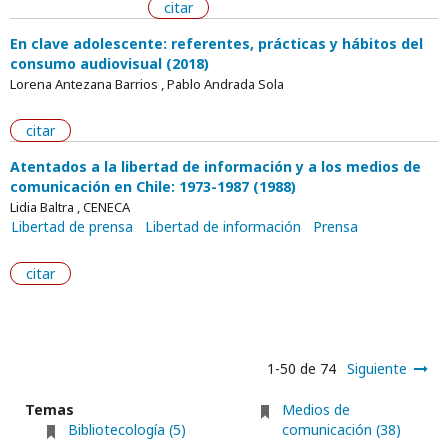
citar
En clave adolescente: referentes, prácticas y hábitos del
consumo audiovisual (2018)
Lorena Antezana Barrios , Pablo Andrada Sola
citar
Atentados a la libertad de información y a los medios de
comunicación en Chile: 1973-1987 (1988)
Lidia Baltra , CENECA
Libertad de prensa
Libertad de información
Prensa
citar
1-50 de 74
Siguiente
Temas
Medios de
Bibliotecología (5)
comunicación (38)