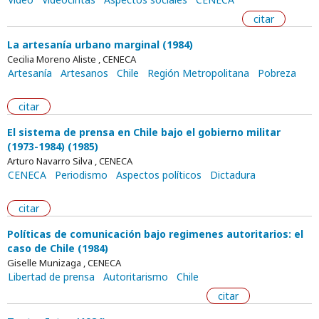
citar
La artesanía urbano marginal (1984)
Cecilia Moreno Aliste , CENECA
Artesanía
Artesanos
Chile
Región Metropolitana
Pobreza
citar
El sistema de prensa en Chile bajo el gobierno militar
(1973-1984) (1985)
Arturo Navarro Silva , CENECA
CENECA
Periodismo
Aspectos políticos
Dictadura
citar
Políticas de comunicación bajo regimenes autoritarios: el
caso de Chile (1984)
Giselle Munizaga , CENECA
Libertad de prensa
Autoritarismo
Chile
citar