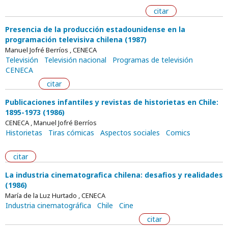
citar
Presencia de la producción estadounidense en la
programación televisiva chilena (1987)
Manuel Jofré Berríos , CENECA
Televisión
Televisión nacional
Programas de televisión
CENECA
citar
Publicaciones infantiles y revistas de historietas en Chile:
1895-1973 (1986)
CENECA , Manuel Jofré Berríos
Historietas
Tiras cómicas
Aspectos sociales
Comics
citar
La industria cinematografica chilena: desafios y realidades
(1986)
María de la Luz Hurtado , CENECA
Industria cinematográfica
Chile
Cine
citar