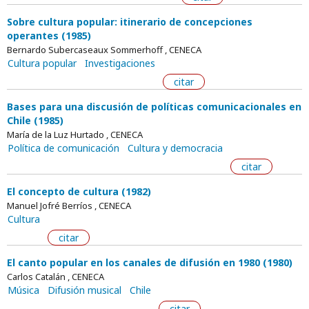
Sobre cultura popular: itinerario de concepciones
operantes (1985)
Bernardo Subercaseaux Sommerhoff , CENECA
Cultura popular
Investigaciones
citar
Bases para una discusión de políticas comunicacionales en
Chile (1985)
María de la Luz Hurtado , CENECA
Política de comunicación
Cultura y democracia
citar
El concepto de cultura (1982)
Manuel Jofré Berríos , CENECA
Cultura
citar
El canto popular en los canales de difusión en 1980 (1980)
Carlos Catalán , CENECA
Música
Difusión musical
Chile
citar