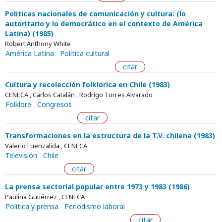
Politicas nacionales de comunicación y cultura: (lo
autoritario y lo democrático en el contexto de América
Latina) (1985)
Robert Anthony White
América Latina
Política cultural
citar
Cultura y recolección folklorica en Chile (1983)
CENECA , Carlos Catalán , Rodrigo Torres Alvarado
Folklore
Congresos
citar
Transformaciones en la estructura de la T.V. chilena (1983)
Valerio Fuenzalida , CENECA
Televisión
Chile
citar
La prensa sectorial popular entre 1973 y 1983 (1986)
Paulina Gutiérrez , CENECA
Política y prensa
Periodismo laboral
citar