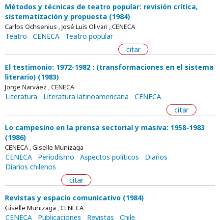
Métodos y técnicas de teatro popular: revisión crítica,
sistematización y propuesta (1984)
Carlos Ochsenius , José Luis Olivari , CENECA
Teatro
CENECA
Teatro popular
citar
El testimonio: 1972-1982 : (transformaciones en el sistema
literario) (1983)
Jorge Narváez , CENECA
Literatura
Literatura latinoamericana
CENECA
citar
Lo campesino en la prensa sectorial y masiva: 1958-1983
(1986)
CENECA , Giselle Munizaga
CENECA
Periodismo
Aspectos políticos
Diarios
Diarios chilenos
citar
Revistas y espacio comunicativo (1984)
Giselle Munizaga , CENECA
CENECA
Publicaciones
Revistas
Chile