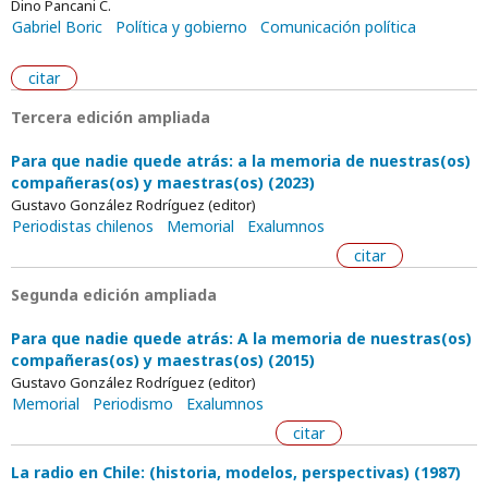
Dino Pancani C.
Gabriel Boric
Política y gobierno
Comunicación política
citar
Tercera edición ampliada
Para que nadie quede atrás: a la memoria de nuestras(os)
compañeras(os) y maestras(os) (2023)
Gustavo González Rodríguez (editor)
Periodistas chilenos
Memorial
Exalumnos
citar
Segunda edición ampliada
Para que nadie quede atrás: A la memoria de nuestras(os)
compañeras(os) y maestras(os) (2015)
Gustavo González Rodríguez (editor)
Memorial
Periodismo
Exalumnos
citar
La radio en Chile: (historia, modelos, perspectivas) (1987)