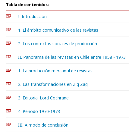
Tabla de contenidos:
I. Introducción
1. El ámbito comunicativo de las revistas
2. Los contextos sociales de producción
II. Panorama de las revistas en Chile entre 1958 - 1973
1. La producción mercantil de revistas
2. Las transformaciones en Zig Zag
3. Editorial Lord Cochrane
4. Período 1970-1973
III. A modo de conclusión