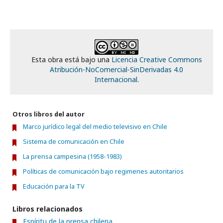
Esta obra está bajo una
Licencia Creative Commons
Atribución-NoComercial-SinDerivadas 4.0
Internacional
.
Otros libros del autor
Marco jurídico legal del medio televisivo en Chile
Sistema de comunicación en Chile
La prensa campesina (1958-1983)
Políticas de comunicación bajo regimenes autoritarios
Educación para la TV
Libros relacionados
Espíritu de la prensa chilena