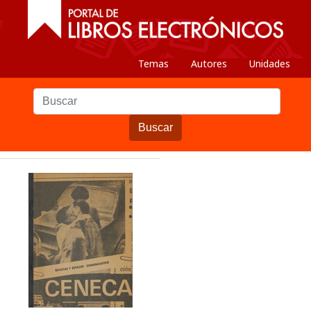
Temas
Autores
Unidades
Buscar