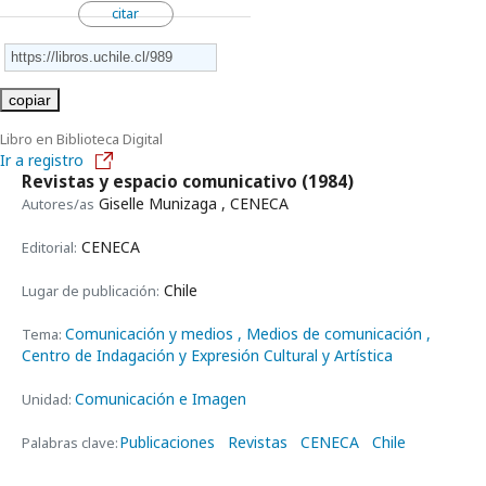
citar
copiar
Libro en Biblioteca Digital
Ir a registro
Revistas y espacio comunicativo
(1984)
Giselle Munizaga , CENECA
Autores/as
CENECA
Editorial:
Chile
Lugar de publicación:
Comunicación y medios
, Medios de comunicación
,
Tema:
Centro de Indagación y Expresión Cultural y Artística
Comunicación e Imagen
Unidad:
Publicaciones
Revistas
CENECA
Chile
Palabras clave: