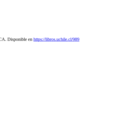
. Disponible en
https://libros.uchile.cl/989