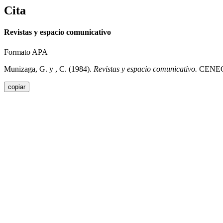
Cita
Revistas y espacio comunicativo
Formato APA
Munizaga, G. y , C. (1984).
Revistas y espacio comunicativo.
CENECA
copiar