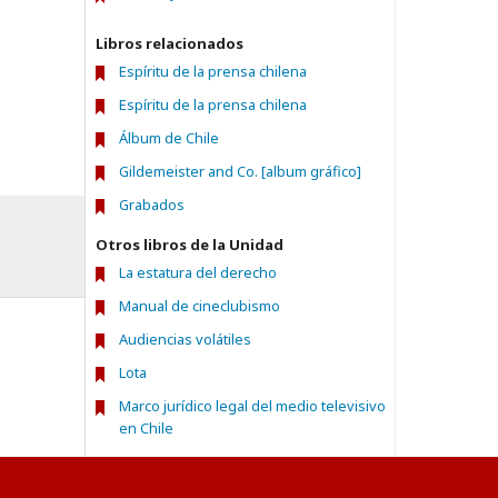
Libros relacionados
Espíritu de la prensa chilena
Espíritu de la prensa chilena
Álbum de Chile
Gildemeister and Co. [album gráfico]
Grabados
Otros libros de la Unidad
La estatura del derecho
Manual de cineclubismo
Audiencias volátiles
Lota
Marco jurídico legal del medio televisivo
en Chile