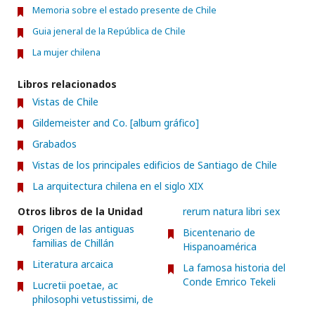
Memoria sobre el estado presente de Chile
Guia jeneral de la República de Chile
La mujer chilena
Libros relacionados
Vistas de Chile
Gildemeister and Co. [album gráfico]
Grabados
Vistas de los principales edificios de Santiago de Chile
La arquitectura chilena en el siglo XIX
Otros libros de la Unidad
rerum natura libri sex
Origen de las antiguas
Bicentenario de
familias de Chillán
Hispanoamérica
Literatura arcaica
La famosa historia del
Conde Emrico Tekeli
Lucretii poetae, ac
philosophi vetustissimi, de