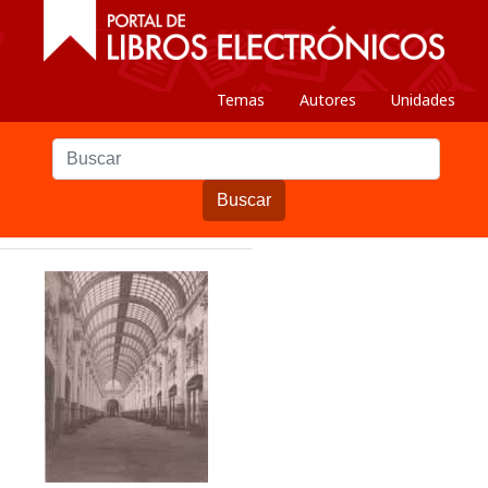
Temas
Autores
Unidades
Buscar