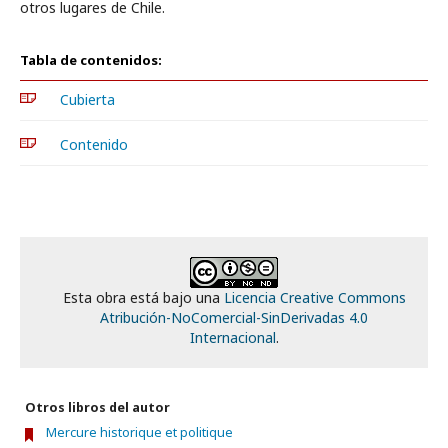
otros lugares de Chile.
Tabla de contenidos:
Cubierta
Contenido
Esta obra está bajo una
Licencia Creative Commons
Atribución-NoComercial-SinDerivadas 4.0
Internacional
.
Otros libros del autor
Mercure historique et politique