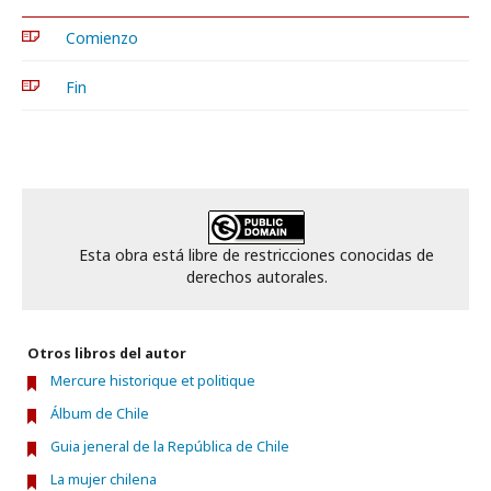
Comienzo
Fin
Esta obra está libre de restricciones conocidas de
derechos autorales.
Otros libros del autor
Mercure historique et politique
Álbum de Chile
Guia jeneral de la República de Chile
La mujer chilena