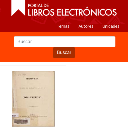
Temas
Autores
Unidades
Buscar