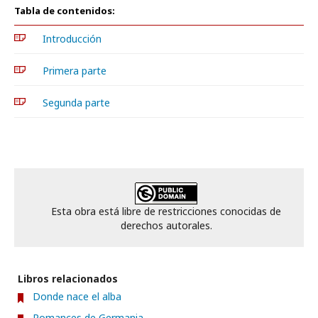
Tabla de contenidos:
Introducción
Primera parte
Segunda parte
Esta obra está libre de restricciones conocidas de
derechos autorales.
Libros relacionados
Donde nace el alba
Romances de Germania