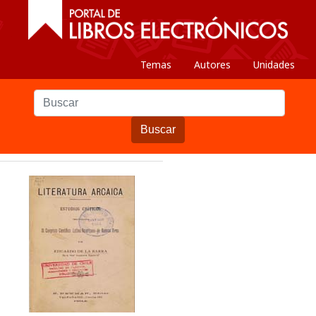
Temas
Autores
Unidades
Buscar