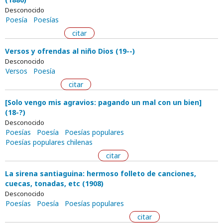
Desconocido
Poesía
Poesías
citar
Versos y ofrendas al niño Dios (19--)
Desconocido
Versos
Poesía
citar
[Solo vengo mis agravios: pagando un mal con un bien]
(18-?)
Desconocido
Poesías
Poesía
Poesías populares
Poesías populares chilenas
citar
La sirena santiaguina: hermoso folleto de canciones,
cuecas, tonadas, etc (1908)
Desconocido
Poesías
Poesía
Poesías populares
citar