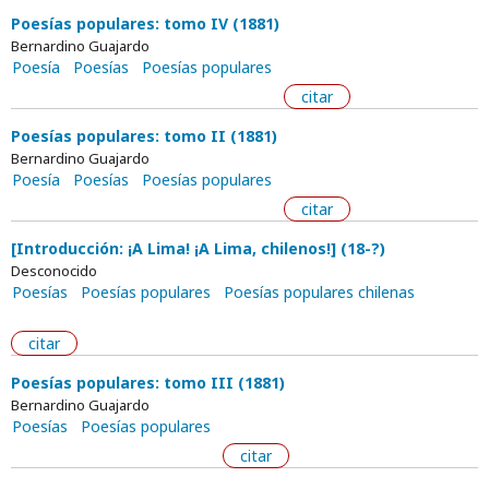
Poesías populares: tomo IV (1881)
Bernardino Guajardo
Poesía
Poesías
Poesías populares
citar
Poesías populares: tomo II (1881)
Bernardino Guajardo
Poesía
Poesías
Poesías populares
citar
[Introducción: ¡A Lima! ¡A Lima, chilenos!] (18-?)
Desconocido
Poesías
Poesías populares
Poesías populares chilenas
citar
Poesías populares: tomo III (1881)
Bernardino Guajardo
Poesías
Poesías populares
citar