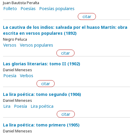
Juan Bautista Peralta
Folleto
Poesías
Poesías populares
citar
La cautiva de los indios: salvada por el huaso Martín: obra
escrita en versos populares (1892)
Negro Peluca
Versos
Versos populares
citar
Las glorias literarias: tomo II (1902)
Daniel Meneses
Poesía
Verbos
citar
La lira poética: tomo segundo (1906)
Daniel Meneses
Lira
Poesía
Lira poética
citar
La lira poética: tomo primero (1905)
Daniel Meneses