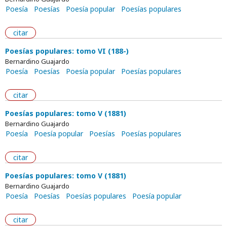
Poesía
Poesías
Poesía popular
Poesías populares
citar
Poesías populares: tomo VI (188-)
Bernardino Guajardo
Poesía
Poesías
Poesía popular
Poesías populares
citar
Poesías populares: tomo V (1881)
Bernardino Guajardo
Poesía
Poesía popular
Poesías
Poesías populares
citar
Poesías populares: tomo V (1881)
Bernardino Guajardo
Poesía
Poesías
Poesías populares
Poesía popular
citar