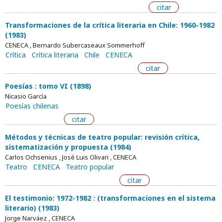
citar
Transformaciones de la crítica literaria en Chile: 1960-1982
(1983)
CENECA , Bernardo Subercaseaux Sommerhoff
Crítica
Crítica literaria
Chile
CENECA
citar
Poesías : tomo VI (1898)
Nicasio García
Poesías chilenas
citar
Métodos y técnicas de teatro popular: revisión crítica,
sistematización y propuesta (1984)
Carlos Ochsenius , José Luis Olivari , CENECA
Teatro
CENECA
Teatro popular
citar
El testimonio: 1972-1982 : (transformaciones en el sistema
literario) (1983)
Jorge Narváez , CENECA