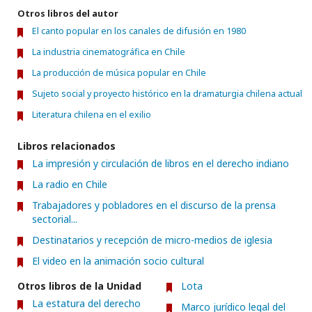
Otros libros del autor
El canto popular en los canales de difusión en 1980
La industria cinematográfica en Chile
La producción de música popular en Chile
Sujeto social y proyecto histórico en la dramaturgia chilena actual
Literatura chilena en el exilio
Libros relacionados
La impresión y circulación de libros en el derecho indiano
La radio en Chile
Trabajadores y pobladores en el discurso de la prensa
sectorial...
Destinatarios y recepción de micro-medios de iglesia
El video en la animación socio cultural
Otros libros de la Unidad
Lota
La estatura del derecho
Marco jurídico legal del