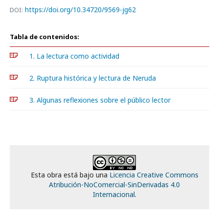
https://doi.org/10.34720/9569-jg62
DOI:
Tabla de contenidos:
1. La lectura como actividad
2. Ruptura histórica y lectura de Neruda
3. Algunas reflexiones sobre el público lector
Esta obra está bajo una
Licencia Creative Commons
Atribución-NoComercial-SinDerivadas 4.0
Internacional
.