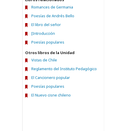
Romances de Germania
Poesías de Andrés Bello
El libro del señor
[Introducción
Poesías populares
Otros libros de la Unidad
Vistas de Chile
Reglamento del Instituto Pedagógico
El Cancionero popular
Poesías populares
El Nuevo cisne chileno