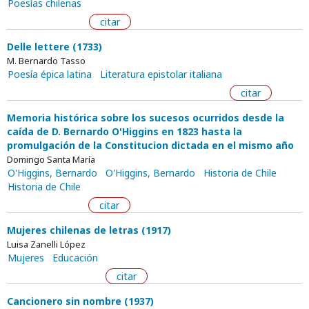
Poesías chilenas
citar
Delle lettere (1733)
M. Bernardo Tasso
Poesía épica latina
Literatura epistolar italiana
citar
Memoria histórica sobre los sucesos ocurridos desde la
caída de D. Bernardo O'Higgins en 1823 hasta la
promulgación de la Constitucion dictada en el mismo año
Domingo Santa María
O'Higgins, Bernardo
O'Higgins, Bernardo
Historia de Chile
Historia de Chile
citar
Mujeres chilenas de letras (1917)
Luisa Zanelli López
Mujeres
Educación
citar
Cancionero sin nombre (1937)