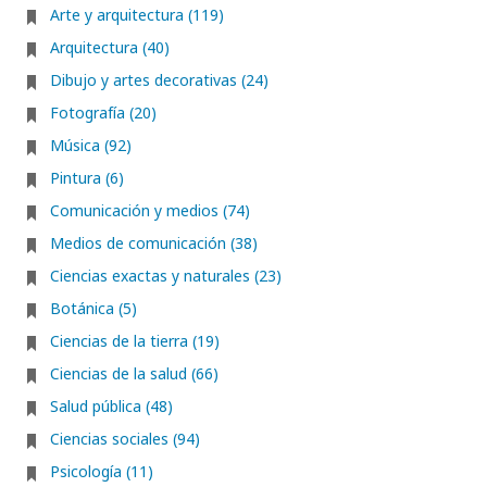
Arte y arquitectura (119)
Arquitectura (40)
Dibujo y artes decorativas (24)
Fotografía (20)
Música (92)
Pintura (6)
Comunicación y medios (74)
Medios de comunicación (38)
Ciencias exactas y naturales (23)
Botánica (5)
Ciencias de la tierra (19)
Ciencias de la salud (66)
Salud pública (48)
Ciencias sociales (94)
Psicología (11)