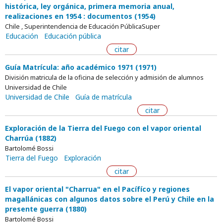
histórica, ley orgánica, primera memoria anual,
realizaciones en 1954 : documentos (1954)
Chile , Superintendencia de Educación PúblicaSuper
Educación
Educación pública
citar
Guía Matrícula: año académico 1971 (1971)
División matricula de la oficina de selección y admisión de alumnos
Universidad de Chile
Universidad de Chile
Guía de matrícula
citar
Exploración de la Tierra del Fuego con el vapor oriental
Charrúa (1882)
Bartolomé Bossi
Tierra del Fuego
Exploración
citar
El vapor oriental "Charrua" en el Pacífíco y regiones
magallánicas con algunos datos sobre el Perú y Chile en la
presente guerra (1880)
Bartolomé Bossi