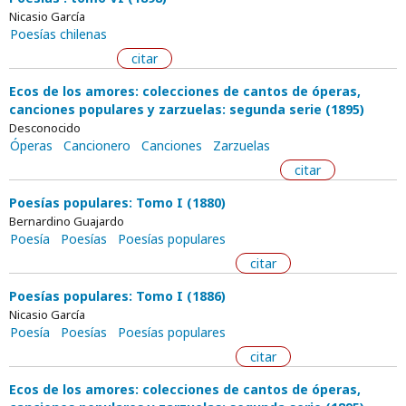
Nicasio García
Poesías chilenas
citar
Ecos de los amores: colecciones de cantos de óperas,
canciones populares y zarzuelas: segunda serie (1895)
Desconocido
Óperas
Cancionero
Canciones
Zarzuelas
citar
Poesías populares: Tomo I (1880)
Bernardino Guajardo
Poesía
Poesías
Poesías populares
citar
Poesías populares: Tomo I (1886)
Nicasio García
Poesía
Poesías
Poesías populares
citar
Ecos de los amores: colecciones de cantos de óperas,