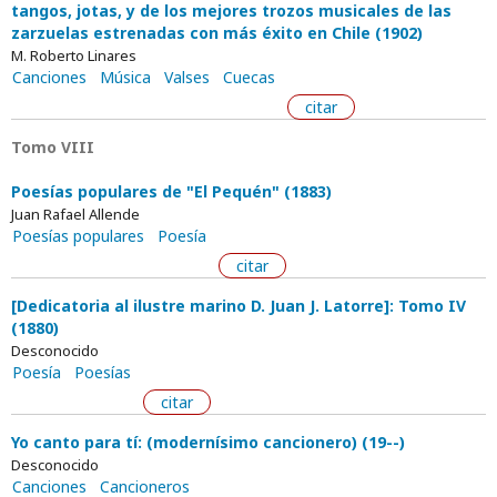
tangos, jotas, y de los mejores trozos musicales de las
zarzuelas estrenadas con más éxito en Chile (1902)
M. Roberto Linares
Canciones
Música
Valses
Cuecas
citar
Tomo VIII
Poesías populares de "El Pequén" (1883)
Juan Rafael Allende
Poesías populares
Poesía
citar
[Dedicatoria al ilustre marino D. Juan J. Latorre]: Tomo IV
(1880)
Desconocido
Poesía
Poesías
citar
Yo canto para tí: (modernísimo cancionero) (19--)
Desconocido
Canciones
Cancioneros