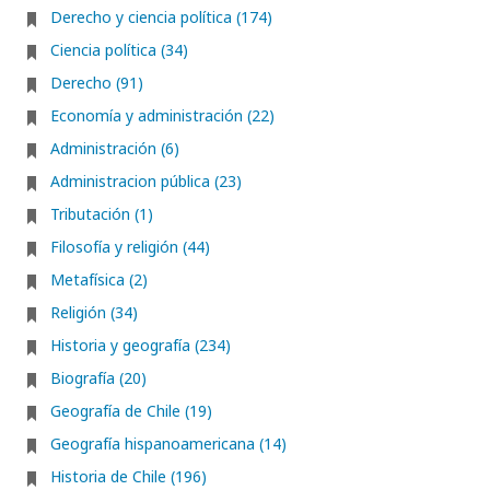
Derecho y ciencia política (174)
Ciencia política (34)
Derecho (91)
Economía y administración (22)
Administración (6)
Administracion pública (23)
Tributación (1)
Filosofía y religión (44)
Metafísica (2)
Religión (34)
Historia y geografía (234)
Biografía (20)
Geografía de Chile (19)
Geografía hispanoamericana (14)
Historia de Chile (196)