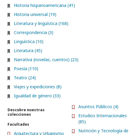
Historia hispanoamericana (41)
Historia universal (19)
Literatura y lingüística (168)
Correspondencia (3)
Linguística (10)
Literatura (45)
Narrativa (novelas, cuentos) (23)
Poesía (110)
Teatro (24)
Viajes y expediciones (8)
Igualdad de género (33)
Asuntos Públicos (4)
Descubre nuestras
colecciones
Estudios Internacionales
(85)
Facultades
Nutrición y Tecnología de
Arquitectura y Urbanismo