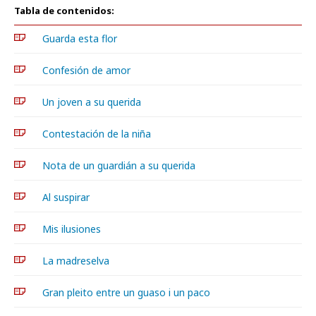
Tabla de contenidos:
Guarda esta flor
Confesión de amor
Un joven a su querida
Contestación de la niña
Nota de un guardián a su querida
Al suspirar
Mis ilusiones
La madreselva
Gran pleito entre un guaso i un paco