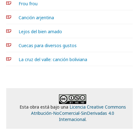
Frou frou
Canción arjentina
Lejos del bien amado
Cuecas para diversos gustos
La cruz del valle: canción boliviana
Esta obra está bajo una
Licencia Creative Commons
Atribución-NoComercial-SinDerivadas 4.0
Internacional
.