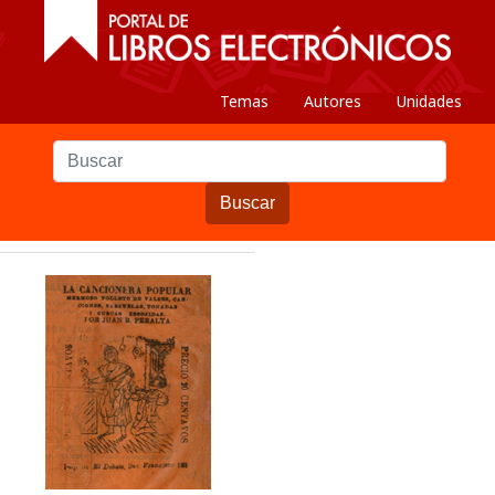
Temas
Autores
Unidades
Buscar