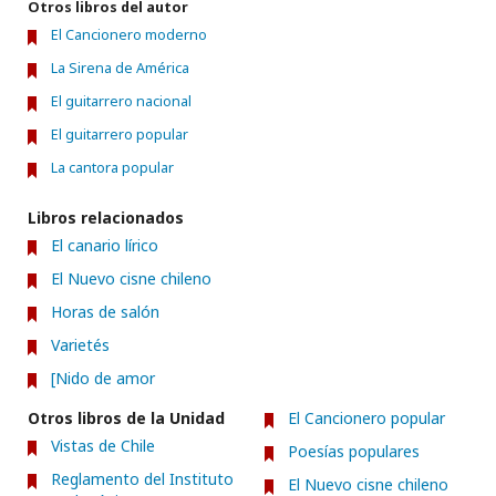
Otros libros del autor
El Cancionero moderno
La Sirena de América
El guitarrero nacional
El guitarrero popular
La cantora popular
Libros relacionados
El canario lírico
El Nuevo cisne chileno
Horas de salón
Varietés
[Nido de amor
Otros libros de la Unidad
El Cancionero popular
Vistas de Chile
Poesías populares
Reglamento del Instituto
El Nuevo cisne chileno