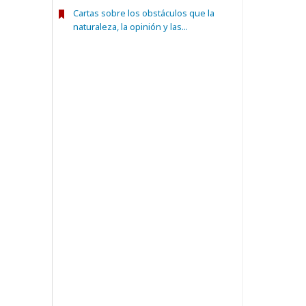
Cartas sobre los obstáculos que la
naturaleza, la opinión y las...