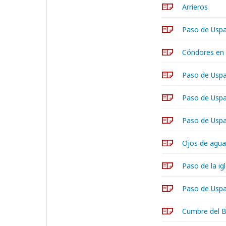
Arrieros
Paso de Uspal
Cóndores en 
Paso de Uspa
Paso de Uspal
Paso de Uspa
Ojos de agua
Paso de la ig
Paso de Uspal
Cumbre del 