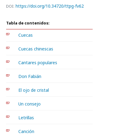
https://doi.org/10.34720/ttpg-fv62
DOI:
Tabla de contenidos:
Cuecas
Cuecas chinescas
Cantares populares
Don Fabián
El ojo de cristal
Un consejo
Letrillas
Canción