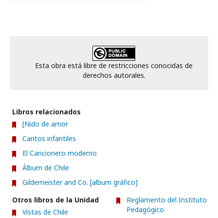
Esta obra está libre de restricciones conocidas de
derechos autorales.
Libros relacionados
[Nido de amor
Cantos infantiles
El Cancionero moderno
Álbum de Chile
Gildemeister and Co. [album gráfico]
Otros libros de la Unidad
Reglamento del Instituto
Pedagógico
Vistas de Chile