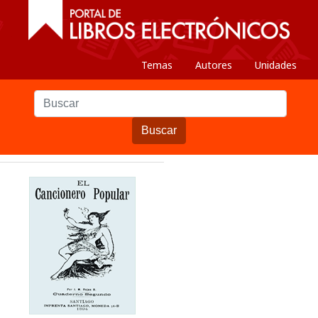
Temas
Autores
Unidades
Buscar