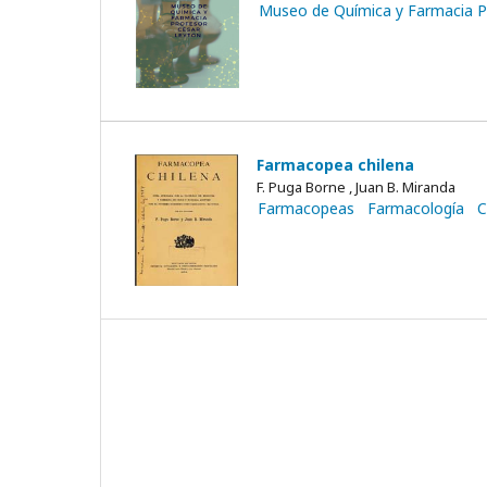
Museo de Química y Farmacia P
Farmacopea chilena
F. Puga Borne , Juan B. Miranda
Farmacopeas
Farmacología
C