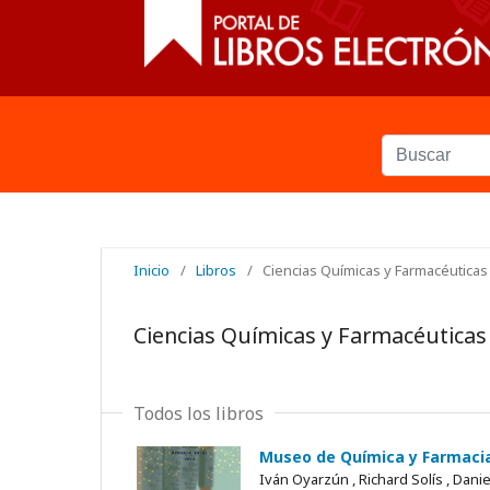
Inicio
/
Libros
/
Ciencias Químicas y Farmacéuticas
Ciencias Químicas y Farmacéuticas
Todos los libros
Museo de Química y Farmacia
Iván Oyarzún , Richard Solís , Danie