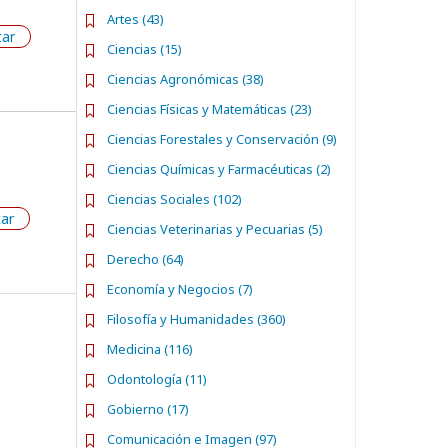
Artes (43)
tar
Ciencias (15)
Ciencias Agronómicas (38)
Ciencias Físicas y Matemáticas (23)
Ciencias Forestales y Conservación (9)
Ciencias Químicas y Farmacéuticas (2)
Ciencias Sociales (102)
tar
Ciencias Veterinarias y Pecuarias (5)
Derecho (64)
Economía y Negocios (7)
Filosofía y Humanidades (360)
Medicina (116)
Odontología (11)
Gobierno (17)
Comunicación e Imagen (97)