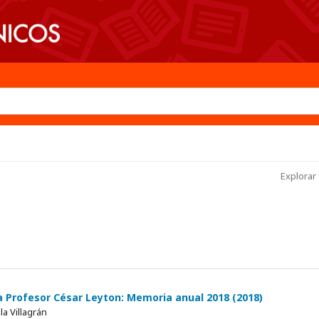
Explorar 
 Profesor César Leyton: Memoria anual 2018 (2018)
la Villagrán