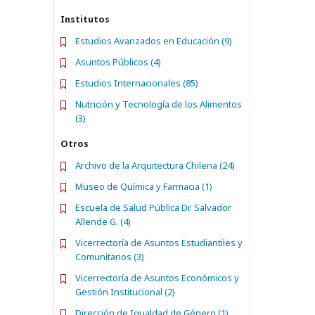
Institutos
Estudios Avanzados en Educación (9)
Asuntos Públicos (4)
Estudios Internacionales (85)
Nutrición y Tecnología de los Alimentos
(3)
Otros
Archivo de la Arquitectura Chilena (24)
Museo de Química y Farmacia (1)
Escuela de Salud Pública Dr. Salvador
Allende G. (4)
Vicerrectoría de Asuntos Estudiantiles y
Comunitarios (3)
Vicerrectoría de Asuntos Económicos y
Gestión Institucional (2)
Dirección de Igualdad de Género (1)