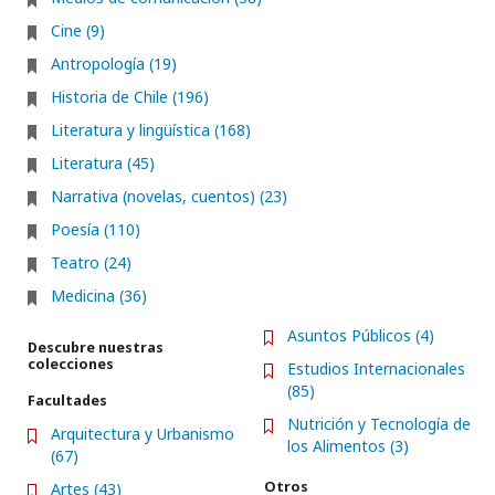
Cine (9)
Antropología (19)
Historia de Chile (196)
Literatura y lingüística (168)
Literatura (45)
Narrativa (novelas, cuentos) (23)
Poesía (110)
Teatro (24)
Medicina (36)
Asuntos Públicos (4)
Descubre nuestras
colecciones
Estudios Internacionales
(85)
Facultades
Nutrición y Tecnología de
Arquitectura y Urbanismo
los Alimentos (3)
(67)
Otros
Artes (43)