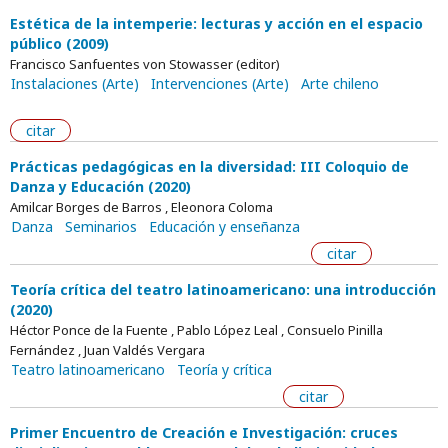
Estética de la intemperie: lecturas y acción en el espacio
público (2009)
Francisco Sanfuentes von Stowasser (editor)
Instalaciones (Arte)
Intervenciones (Arte)
Arte chileno
citar
Prácticas pedagógicas en la diversidad: III Coloquio de
Danza y Educación (2020)
Amilcar Borges de Barros , Eleonora Coloma
Danza
Seminarios
Educación y enseñanza
citar
Teoría crítica del teatro latinoamericano: una introducción
(2020)
Héctor Ponce de la Fuente , Pablo López Leal , Consuelo Pinilla
Fernández , Juan Valdés Vergara
Teatro latinoamericano
Teoría y crítica
citar
Primer Encuentro de Creación e Investigación: cruces