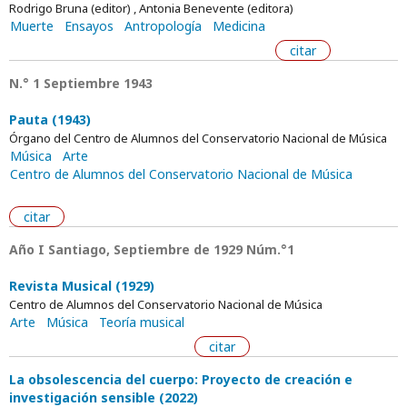
Rodrigo Bruna (editor) , Antonia Benevente (editora)
Muerte
Ensayos
Antropología
Medicina
citar
N.° 1 Septiembre 1943
Pauta (1943)
Órgano del Centro de Alumnos del Conservatorio Nacional de Música
Música
Arte
Centro de Alumnos del Conservatorio Nacional de Música
citar
Año I Santiago, Septiembre de 1929 Núm.°1
Revista Musical (1929)
Centro de Alumnos del Conservatorio Nacional de Música
Arte
Música
Teoría musical
citar
La obsolescencia del cuerpo: Proyecto de creación e
investigación sensible (2022)