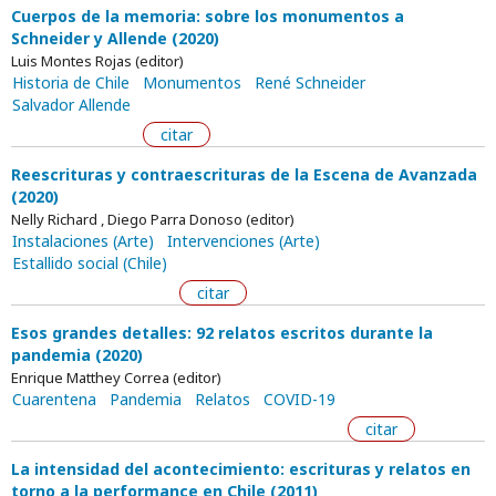
Cuerpos de la memoria: sobre los monumentos a
Schneider y Allende (2020)
Luis Montes Rojas (editor)
Historia de Chile
Monumentos
René Schneider
Salvador Allende
citar
Reescrituras y contraescrituras de la Escena de Avanzada
(2020)
Nelly Richard , Diego Parra Donoso (editor)
Instalaciones (Arte)
Intervenciones (Arte)
Estallido social (Chile)
citar
Esos grandes detalles: 92 relatos escritos durante la
pandemia (2020)
Enrique Matthey Correa (editor)
Cuarentena
Pandemia
Relatos
COVID-19
citar
La intensidad del acontecimiento: escrituras y relatos en
torno a la performance en Chile (2011)