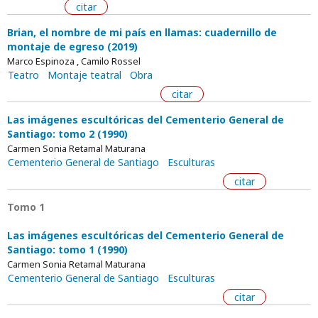
citar
Brian, el nombre de mi país en llamas: cuadernillo de
montaje de egreso (2019)
Marco Espinoza , Camilo Rossel
Teatro
Montaje teatral
Obra
citar
Las imágenes escultóricas del Cementerio General de
Santiago: tomo 2 (1990)
Carmen Sonia Retamal Maturana
Cementerio General de Santiago
Esculturas
citar
Tomo 1
Las imágenes escultóricas del Cementerio General de
Santiago: tomo 1 (1990)
Carmen Sonia Retamal Maturana
Cementerio General de Santiago
Esculturas
citar