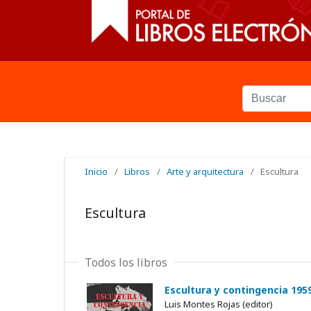
Inicio
/
Libros
/
Arte y arquitectura
/
Escultura
Escultura
Todos los libros
Escultura y contingencia 195
Luis Montes Rojas (editor)