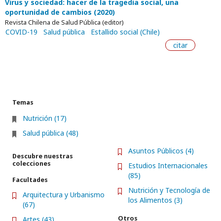
Virus y sociedad: hacer de la tragedia social, una
oportunidad de cambios (2020)
Revista Chilena de Salud Pública (editor)
COVID-19
Salud pública
Estallido social (Chile)
citar
Temas
Nutrición (17)
Salud pública (48)
Asuntos Públicos (4)
Descubre nuestras
colecciones
Estudios Internacionales
(85)
Facultades
Nutrición y Tecnología de
Arquitectura y Urbanismo
los Alimentos (3)
(67)
Otros
Artes (43)