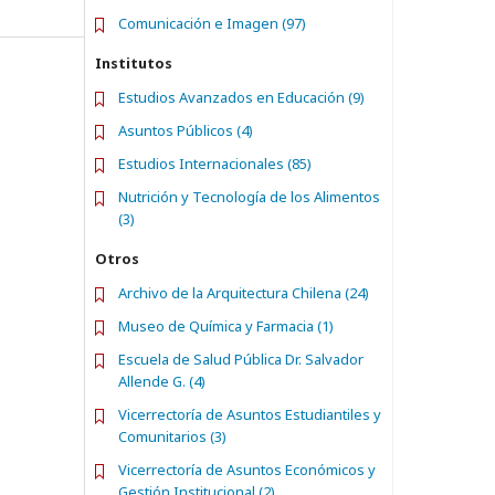
Comunicación e Imagen (97)
Institutos
Estudios Avanzados en Educación (9)
Asuntos Públicos (4)
Estudios Internacionales (85)
Nutrición y Tecnología de los Alimentos
(3)
Otros
Archivo de la Arquitectura Chilena (24)
Museo de Química y Farmacia (1)
Escuela de Salud Pública Dr. Salvador
Allende G. (4)
Vicerrectoría de Asuntos Estudiantiles y
Comunitarios (3)
Vicerrectoría de Asuntos Económicos y
Gestión Institucional (2)