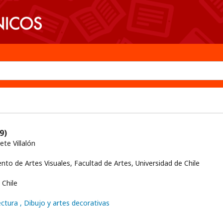
9)
ete Villalón
o de Artes Visuales, Facultad de Artes, Universidad de Chile
Chile
ectura
, Dibujo y artes decorativas