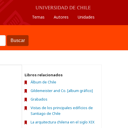
Temas
Autores
Unidades
Buscar
Libros relacionados
Álbum de Chile
Gildemeister and Co. [album gráfico]
Grabados
Vistas de los principales edificios de
Santiago de Chile
La arquitectura chilena en el siglo XIX