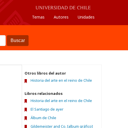
Temas
Autores
Unidades
Buscar
Otros libros del autor
Historia del arte en el reino de Chile
Libros relacionados
Historia del arte en el reino de Chile
El Santiago de ayer
Álbum de Chile
Gildemeister and Co. [album gráfico]