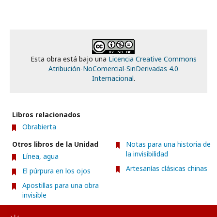
Esta obra está bajo una
Licencia Creative Commons
Atribución-NoComercial-SinDerivadas 4.0
Internacional
.
Libros relacionados
Obrabierta
Otros libros de la Unidad
Notas para una historia de
la invisibilidad
Línea, agua
Artesanías clásicas chinas
El púrpura en los ojos
Apostillas para una obra
invisible