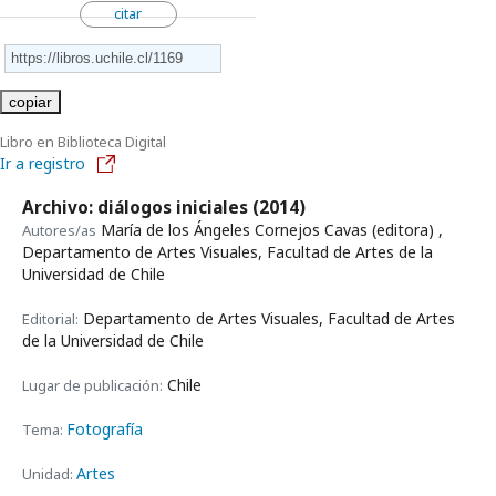
citar
copiar
Libro en Biblioteca Digital
Ir a registro
Archivo: diálogos iniciales
(2014)
María de los Ángeles Cornejos Cavas (editora) ,
Autores/as
Departamento de Artes Visuales, Facultad de Artes de la
Universidad de Chile
Departamento de Artes Visuales, Facultad de Artes
Editorial:
de la Universidad de Chile
Chile
Lugar de publicación:
Fotografía
Tema:
Artes
Unidad: