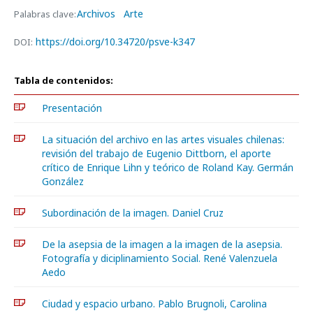
Archivos
Arte
Palabras clave:
https://doi.org/10.34720/psve-k347
DOI:
Tabla de contenidos:
Presentación
La situación del archivo en las artes visuales chilenas:
revisión del trabajo de Eugenio Dittborn, el aporte
crítico de Enrique Lihn y teórico de Roland Kay. Germán
González
Subordinación de la imagen. Daniel Cruz
De la asepsia de la imagen a la imagen de la asepsia.
Fotografía y diciplinamiento Social. René Valenzuela
Aedo
Ciudad y espacio urbano. Pablo Brugnoli, Carolina