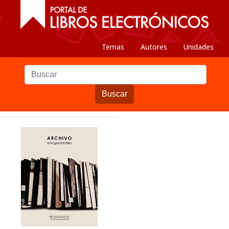
Temas
Autores
Unidades
Buscar