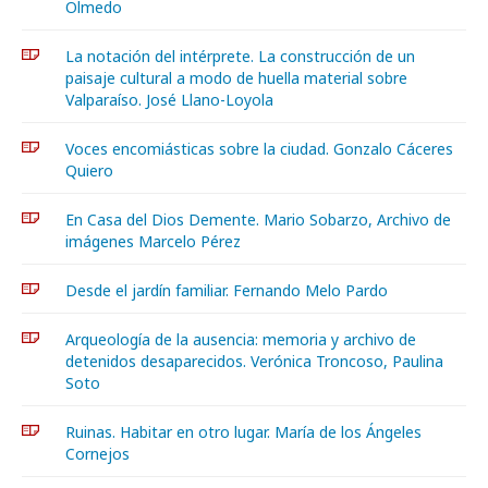
Olmedo
La notación del intérprete. La construcción de un
paisaje cultural a modo de huella material sobre
Valparaíso. José Llano-Loyola
Voces encomiásticas sobre la ciudad. Gonzalo Cáceres
Quiero
En Casa del Dios Demente. Mario Sobarzo, Archivo de
imágenes Marcelo Pérez
Desde el jardín familiar. Fernando Melo Pardo
Arqueología de la ausencia: memoria y archivo de
detenidos desaparecidos. Verónica Troncoso, Paulina
Soto
Ruinas. Habitar en otro lugar. María de los Ángeles
Cornejos