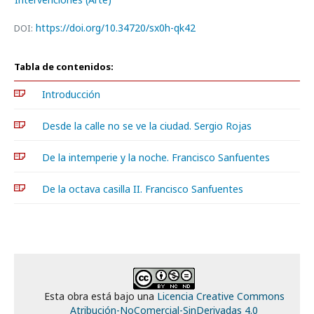
https://doi.org/10.34720/sx0h-qk42
DOI:
Tabla de contenidos:
Introducción
Desde la calle no se ve la ciudad. Sergio Rojas
De la intemperie y la noche. Francisco Sanfuentes
De la octava casilla II. Francisco Sanfuentes
Esta obra está bajo una
Licencia Creative Commons
Atribución-NoComercial-SinDerivadas 4.0