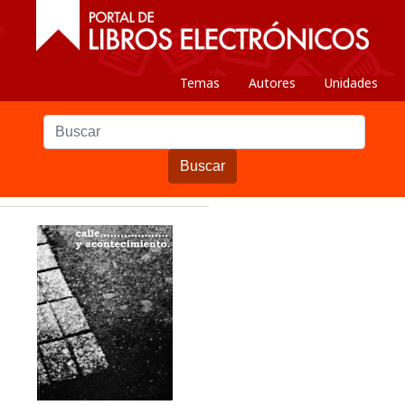
Temas
Autores
Unidades
Buscar