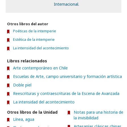
Internacional
.
Otros libros del autor
Poéticas de la intemperie
Estética de la intemperie
La intensidad del acontecimiento
Libros relacionados
Arte contemporáneo en Chile
Escuelas de Arte, campo universitario y formación artística
Doble piel
Reescrituras y contraescrituras de la Escena de Avanzada
La intensidad del acontecimiento
Otros libros de la Unidad
Notas para una historia de
la invisibilidad
Línea, agua
Artesanías clásicas chinas