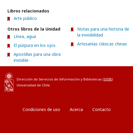
Libros relacionados
Arte público
Otros libros de la Unidad
Notas para una historia de
la invisibilidad
Línea, agua
Artesanías clásicas chinas
El púrpura en los ojos
Apostillas para una obra
invisible
Dirección de Servicios de Información y Bibliotecas (
SISIB
)
Universidad de Chile.
Condiciones de uso
Acerca
Contacto
Entrar