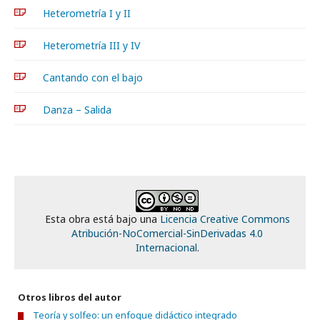
Heterometría I y II
Heterometría III y IV
Cantando con el bajo
Danza – Salida
Esta obra está bajo una
Licencia Creative Commons
Atribución-NoComercial-SinDerivadas 4.0
Internacional
.
Otros libros del autor
Teoría y solfeo: un enfoque didáctico integrado