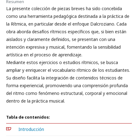
Resumen
La presente colección de piezas breves ha sido concebida
como una herramienta pedagógica destinada a la práctica de
la Rítmica, en particular desde el enfoque Dalcroziano. Cada
obra aborda desafíos rítmicos específicos que, si bien están
aislados y claramente definidos, se presentan con una
intención expresiva y musical, fomentando la sensibilidad
artística en el proceso de aprendizaje.
Mediante estos ejercicios o estudios rítmicos, se busca
ampliar y enriquecer el vocabulario rítmico de los estudiantes.
Su diseño facilita la integración de contenidos técnicos de
forma experiencial, promoviendo una comprensión profunda
del ritmo como fenómeno estructural, corporal y emocional
dentro de la práctica musical.
Tabla de contenidos:
Introducción