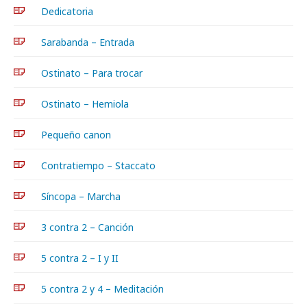
Dedicatoria
Sarabanda – Entrada
Ostinato – Para trocar
Ostinato – Hemiola
Pequeño canon
Contratiempo – Staccato
Síncopa – Marcha
3 contra 2 – Canción
5 contra 2 – I y II
5 contra 2 y 4 – Meditación