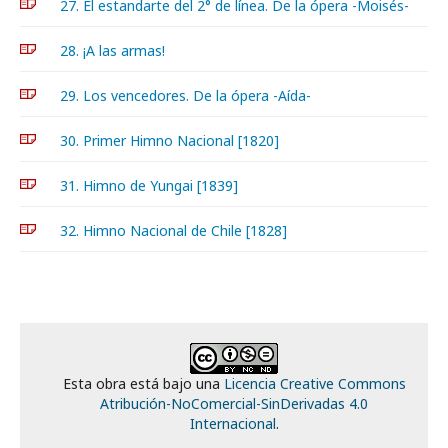
27. El estandarte del 2° de línea. De la ópera -Moisés-
28. ¡A las armas!
29. Los vencedores. De la ópera -Aída-
30. Primer Himno Nacional [1820]
31. Himno de Yungai [1839]
32. Himno Nacional de Chile [1828]
Esta obra está bajo una
Licencia Creative Commons
Atribución-NoComercial-SinDerivadas 4.0
Internacional
.