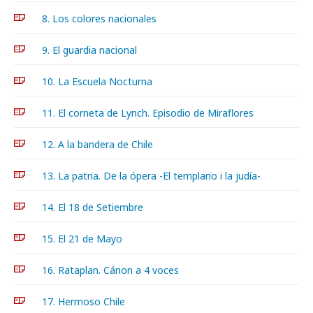
8. Los colores nacionales
9. El guardia nacional
10. La Escuela Nocturna
11. El corneta de Lynch. Episodio de Miraflores
12. A la bandera de Chile
13. La patria. De la ópera -El templario i la judía-
14. El 18 de Setiembre
15. El 21 de Mayo
16. Rataplan. Cánon a 4 voces
17. Hermoso Chile