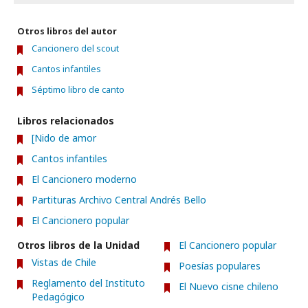
Otros libros del autor
Cancionero del scout
Cantos infantiles
Séptimo libro de canto
Libros relacionados
[Nido de amor
Cantos infantiles
El Cancionero moderno
Partituras Archivo Central Andrés Bello
El Cancionero popular
Otros libros de la Unidad
El Cancionero popular
Vistas de Chile
Poesías populares
Reglamento del Instituto
El Nuevo cisne chileno
Pedagógico