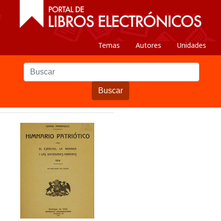
Temas
Autores
Unidades
Buscar