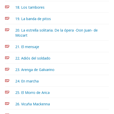
18. Los tambores
19. La banda de pitos
20. La estrella solitaria. De la ópera -Don Juan- de
Mozart
21. El mensaje
22. Adiós del soldado
23. Arenga de Galvarino
24. En marcha
25. El Morro de Arica
26. Vicuña Mackenna