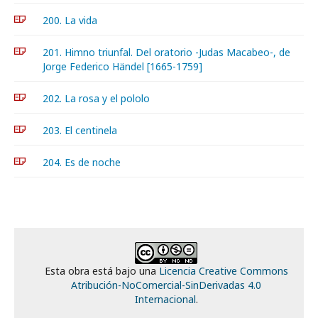
200. La vida
201. Himno triunfal. Del oratorio -Judas Macabeo-, de
Jorge Federico Händel [1665-1759]
202. La rosa y el pololo
203. El centinela
204. Es de noche
Esta obra está bajo una
Licencia Creative Commons
Atribución-NoComercial-SinDerivadas 4.0
Internacional
.