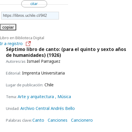
citar
copiar
Libro en Biblioteca Digital
Ir a registro
Séptimo libro de canto: (para el quinto y sexto años
de humanidades)
(1926)
Ismael Parraguez
Autores/as
Imprenta Universitaria
Editorial:
Chile
Lugar de publicación:
Arte y arquitectura
, Música
Tema:
Archivo Central Andrés Bello
Unidad:
Canto
Canciones
Cancionero
Palabras clave: