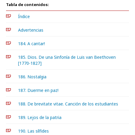
Tabla de contenidos:
Índice
Advertencias
184. A cantar!
185. Dios. De una Sinfonía de Luis van Beethoven
[1770-1827]
186. Nostalgia
187. Duerme en paz!
188. De brevitate vitae. Canción de los estudiantes
189. Lejos de la patria
190. Las sílfides