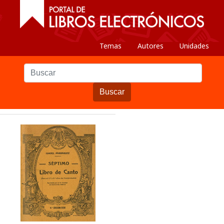
Temas
Autores
Unidades
Buscar