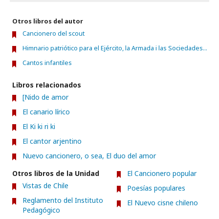
Otros libros del autor
Cancionero del scout
Himnario patriótico para el Ejército, la Armada i las Sociedades...
Cantos infantiles
Libros relacionados
[Nido de amor
El canario lírico
El Ki ki ri ki
El cantor arjentino
Nuevo cancionero, o sea, El duo del amor
Otros libros de la Unidad
El Cancionero popular
Vistas de Chile
Poesías populares
Reglamento del Instituto
El Nuevo cisne chileno
Pedagógico