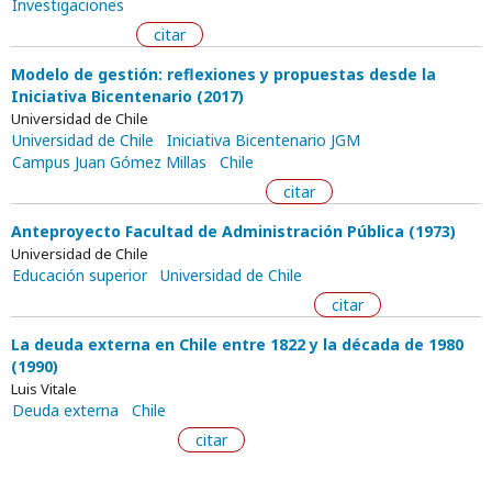
Investigaciones
citar
Modelo de gestión: reflexiones y propuestas desde la
Iniciativa Bicentenario (2017)
Universidad de Chile
Universidad de Chile
Iniciativa Bicentenario JGM
Campus Juan Gómez Millas
Chile
citar
Anteproyecto Facultad de Administración Pública (1973)
Universidad de Chile
Educación superior
Universidad de Chile
citar
La deuda externa en Chile entre 1822 y la década de 1980
(1990)
Luis Vitale
Deuda externa
Chile
citar