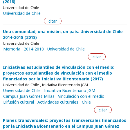
(2018)
Universidad de Chile
Universidad de Chile
citar
Una comunidad, una misión, un país: Universidad de Chile
2014-2018 (2018)
Universidad de Chile
Memoria
2014-2018
Universidad de Chile
citar
Iniciativas estudiantiles de vinculación con el medio:
proyectos estudiantiles de vinculación con el medio
financiados por la Iniciativa Bicentenario (2017)
Universidad de Chile , Iniciativa Bicentenario JGM
Universidad de Chile
Iniciativa Bicentenario JGM
Campus Juan Gómez Millas
Vinculación con el medio
Difusión cultural
Actividades culturales
Chile
citar
Planes transversales: proyectos transversales financiados
por la Iniciativa Bicentenario en el Campus Juan Gómez