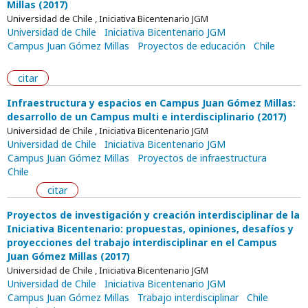
Millas (2017)
Universidad de Chile , Iniciativa Bicentenario JGM
Universidad de Chile
Iniciativa Bicentenario JGM
Campus Juan Gómez Millas
Proyectos de educación
Chile
citar
Infraestructura y espacios en Campus Juan Gómez Millas:
desarrollo de un Campus multi e interdisciplinario (2017)
Universidad de Chile , Iniciativa Bicentenario JGM
Universidad de Chile
Iniciativa Bicentenario JGM
Campus Juan Gómez Millas
Proyectos de infraestructura
Chile
citar
Proyectos de investigación y creación interdisciplinar de la
Iniciativa Bicentenario: propuestas, opiniones, desafíos y
proyecciones del trabajo interdisciplinar en el Campus
Juan Gómez Millas (2017)
Universidad de Chile , Iniciativa Bicentenario JGM
Universidad de Chile
Iniciativa Bicentenario JGM
Campus Juan Gómez Millas
Trabajo interdisciplinar
Chile