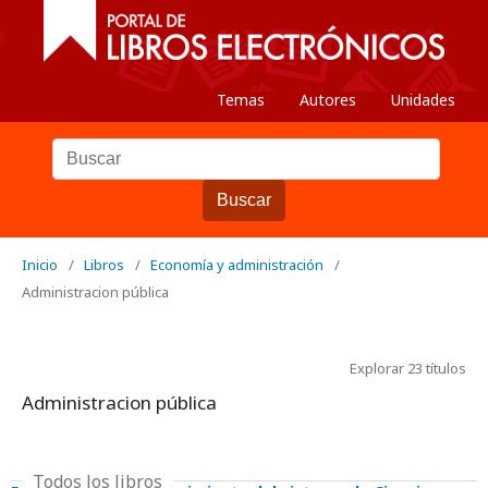
Temas
Autores
Unidades
Buscar
Inicio
/
Libros
/
Economía y administración
/
Administracion pública
Explorar 23 títulos
Administracion pública
Todos los libros