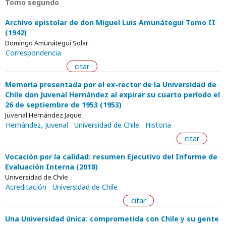
Tomo segundo
Archivo epistolar de don Miguel Luis Amunátegui Tomo II
(1942)
Domingo Amunátegui Solar
Correspondencia
citar
Memoria presentada por el ex-rector de la Universidad de
Chile don Juvenal Hernández al expirar su cuarto período el
26 de septiembre de 1953 (1953)
Juvenal Hernández Jaque
Hernández, Juvenal
Universidad de Chile
Historia
citar
Vocación por la calidad: resumen Ejecutivo del Informe de
Evaluación Interna (2018)
Universidad de Chile
Acreditación
Universidad de Chile
citar
Una Universidad única: comprometida con Chile y su gente