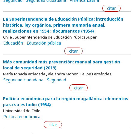
Seguridad
Seguridad ciudadana
América Latina
citar
La Superintendencia de Educación Pública: introducción
histórica, ley orgánica, primera memoria anual,
realizaciones en 1954 : documentos (1954)
Chile , Superintendencia de Educación PúblicaSuper
Educación
Educación pública
citar
Más comunidad más prevención: manual para gestión
local de seguridad (2019)
María Ignacia Arriagada , Alejandra Mohor , Felipe Fernández
Seguridad ciudadana
Seguridad
citar
Política económica para la región magallánica: elementos
para su estudio (1954)
Universidad de Chile
Política económica
citar