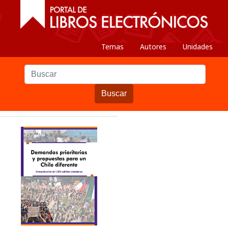
Temas
Autores
Unidades
Buscar