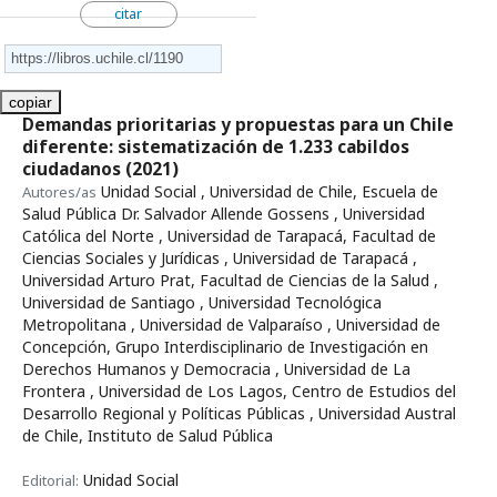
citar
copiar
Demandas prioritarias y propuestas para un Chile
diferente: sistematización de 1.233 cabildos
ciudadanos
(2021)
Unidad Social , Universidad de Chile, Escuela de
Autores/as
Salud Pública Dr. Salvador Allende Gossens , Universidad
Católica del Norte , Universidad de Tarapacá, Facultad de
Ciencias Sociales y Jurídicas , Universidad de Tarapacá ,
Universidad Arturo Prat, Facultad de Ciencias de la Salud ,
Universidad de Santiago , Universidad Tecnológica
Metropolitana , Universidad de Valparaíso , Universidad de
Concepción, Grupo Interdisciplinario de Investigación en
Derechos Humanos y Democracia , Universidad de La
Frontera , Universidad de Los Lagos, Centro de Estudios del
Desarrollo Regional y Políticas Públicas , Universidad Austral
de Chile, Instituto de Salud Pública
Unidad Social
Editorial: