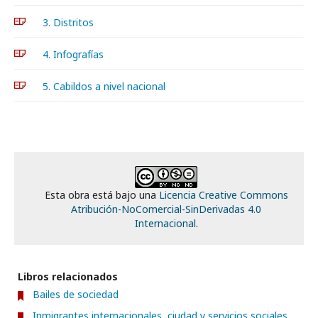
3. Distritos
4. Infografías
5. Cabildos a nivel nacional
Esta obra está bajo una
Licencia Creative Commons
Atribución-NoComercial-SinDerivadas 4.0
Internacional
.
Libros relacionados
Bailes de sociedad
Inmigrantes internacionales, ciudad y servicios sociales