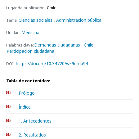
Chile
Lugar de publicación:
Ciencias sociales
, Administracion pública
Tema:
Medicina
Unidad:
Demandas ciudadanas
Chile
Palabras clave:
Participación ciudadana
https://doi.org/10.34720/wk9d-dp94
DOI:
Tabla de contenidos:
Prólogo
Índice
1. Antecedentes
2. Resultados