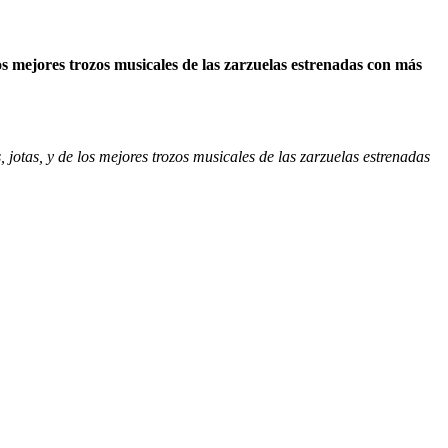
los mejores trozos musicales de las zarzuelas estrenadas con más
 jotas, y de los mejores trozos musicales de las zarzuelas estrenadas