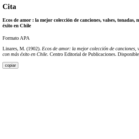
Cita
Ecos de amor : la mejor colección de canciones, valses, tonadas, m
éxito en Chile
Formato APA
Linares, M. (1902).
Ecos de amor: la mejor colección de canciones, v
con más éxito en Chile.
Centro Editorial de Publicaciones. Disponibl
copiar