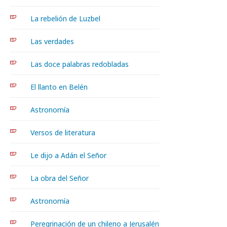
La rebelión de Luzbel
Las verdades
Las doce palabras redobladas
El llanto en Belén
Astronomía
Versos de literatura
Le dijo a Adán el Señor
La obra del Señor
Astronomía
Peregrinación de un chileno a Jerusalén