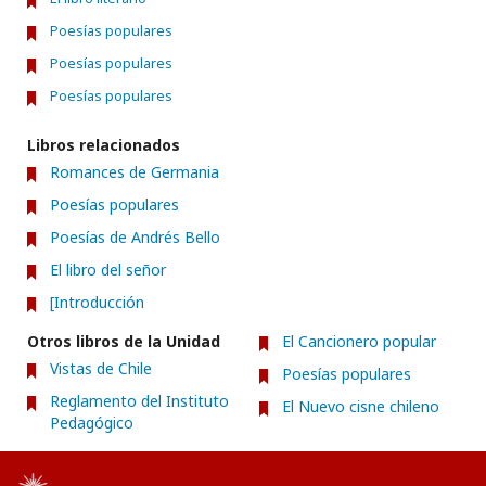
Poesías populares
Poesías populares
Poesías populares
Libros relacionados
Romances de Germania
Poesías populares
Poesías de Andrés Bello
El libro del señor
[Introducción
Otros libros de la Unidad
El Cancionero popular
Vistas de Chile
Poesías populares
Reglamento del Instituto
El Nuevo cisne chileno
Pedagógico