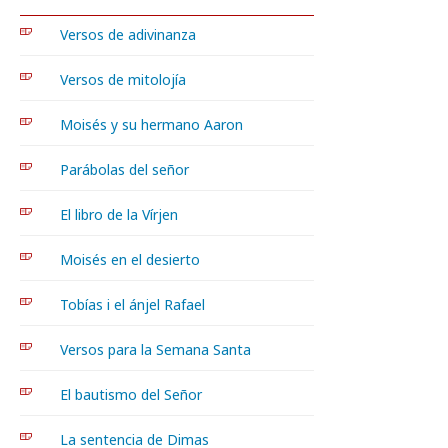
Versos de adivinanza
Versos de mitolojía
Moisés y su hermano Aaron
Parábolas del señor
El libro de la Vírjen
Moisés en el desierto
Tobías i el ánjel Rafael
Versos para la Semana Santa
El bautismo del Señor
La sentencia de Dimas