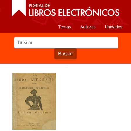
Temas
Autores
Unidades
Buscar