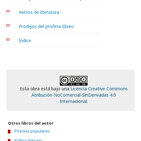
Versos de literatura
Prodijios del profeta Eliseo
Índice
Esta obra está bajo una
Licencia Creative Commons
Atribución-NoComercial-SinDerivadas 4.0
Internacional
.
Otros libros del autor
Poesías populares
El libro literario