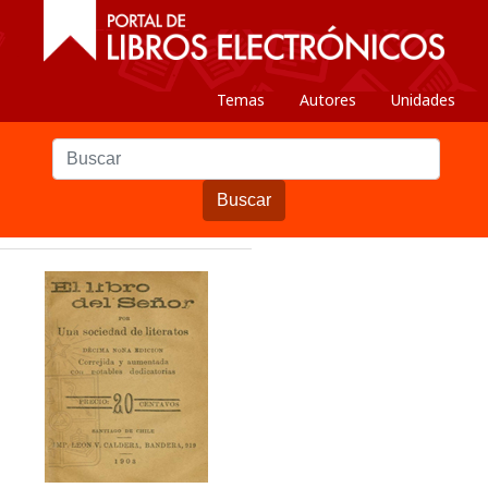
Temas
Autores
Unidades
Buscar