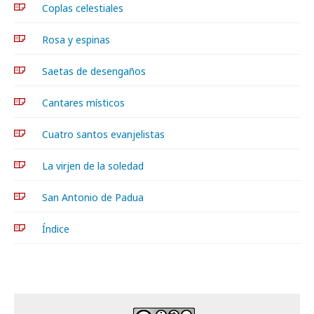
Coplas celestiales
Rosa y espinas
Saetas de desengaños
Cantares místicos
Cuatro santos evanjelistas
La virjen de la soledad
San Antonio de Padua
Índice