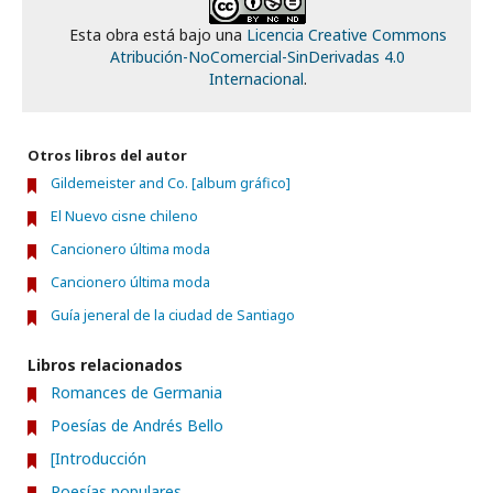
Esta obra está bajo una
Licencia Creative Commons
Atribución-NoComercial-SinDerivadas 4.0
Internacional
.
Otros libros del autor
Gildemeister and Co. [album gráfico]
El Nuevo cisne chileno
Cancionero última moda
Cancionero última moda
Guía jeneral de la ciudad de Santiago
Libros relacionados
Romances de Germania
Poesías de Andrés Bello
[Introducción
Poesías populares