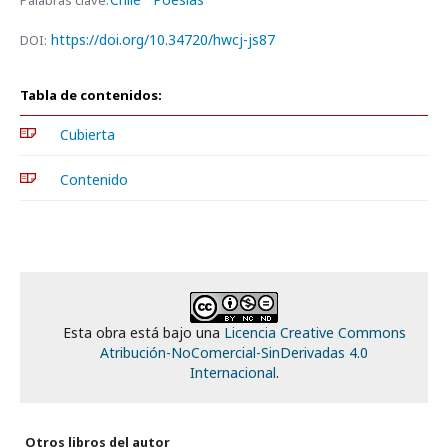
Palabras clave:
https://doi.org/10.34720/hwcj-js87
DOI:
Tabla de contenidos:
Cubierta
Contenido
Esta obra está bajo una
Licencia Creative Commons
Atribución-NoComercial-SinDerivadas 4.0
Internacional
.
Otros libros del autor