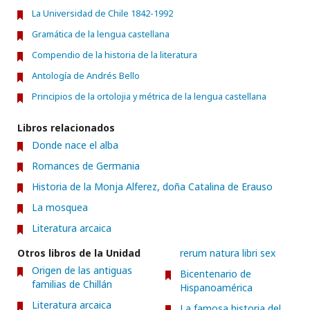
La Universidad de Chile 1842-1992
Gramática de la lengua castellana
Compendio de la historia de la literatura
Antología de Andrés Bello
Principios de la ortolojia y métrica de la lengua castellana
Libros relacionados
Donde nace el alba
Romances de Germania
Historia de la Monja Alferez, doña Catalina de Erauso
La mosquea
Literatura arcaica
Otros libros de la Unidad
rerum natura libri sex
Origen de las antiguas
Bicentenario de
familias de Chillán
Hispanoamérica
Literatura arcaica
La famosa historia del