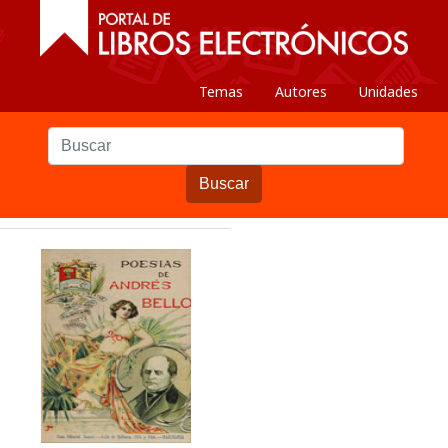
Temas
Autores
Unidades
Buscar