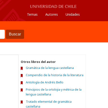
Temas
Autores
Unidades
Buscar
Otros libros del autor
Gramática de la lengua castellana
Compendio de la historia de la literatura
Antología de Andrés Bello
Principios de la ortolojia y métrica de la
lengua castellana
Tratado elemental de gramática
castellana