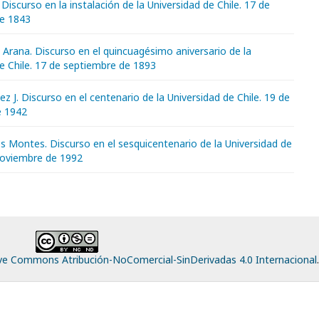
 Discurso en la instalación de la Universidad de Chile. 17 de
e 1843
Arana. Discurso en el quincuagésimo aniversario de la
e Chile. 17 de septiembre de 1893
z J. Discurso en el centenario de la Universidad de Chile. 19 de
e 1942
s Montes. Discurso en el sesquicentenario de la Universidad de
 noviembre de 1992
ive Commons Atribución-NoComercial-SinDerivadas 4.0 Internacional
.