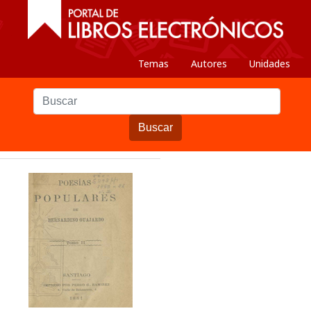
Temas
Autores
Unidades
Buscar