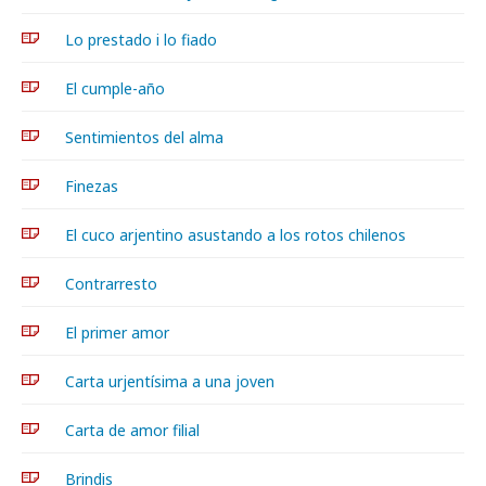
Lo prestado i lo fiado
El cumple-año
Sentimientos del alma
Finezas
El cuco arjentino asustando a los rotos chilenos
Contrarresto
El primer amor
Carta urjentísima a una joven
Carta de amor filial
Brindis