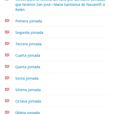
que hicieron San José i María Santísima de Nazareth a
Belén
Primera jornada
Segunda jornada
Tercera jornada
Cuarta jornada
Quinta jornada
Sesta jornada
Sétima jornada
Octava jornada
Última jornada