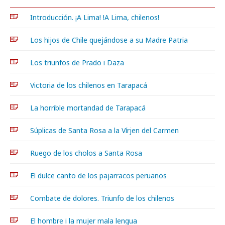
Introducción. ¡A Lima! !A Lima, chilenos!
Los hijos de Chile quejándose a su Madre Patria
Los triunfos de Prado i Daza
Victoria de los chilenos en Tarapacá
La horrible mortandad de Tarapacá
Súplicas de Santa Rosa a la Vírjen del Carmen
Ruego de los cholos a Santa Rosa
El dulce canto de los pajarracos peruanos
Combate de dolores. Triunfo de los chilenos
El hombre i la mujer mala lengua