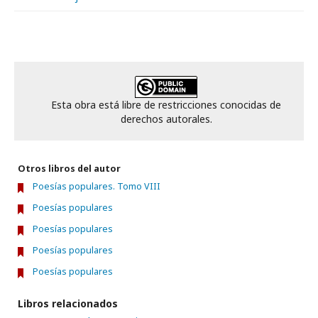
Esta obra está libre de restricciones conocidas de
derechos autorales.
Otros libros del autor
Poesías populares. Tomo VIII
Poesías populares
Poesías populares
Poesías populares
Poesías populares
Libros relacionados