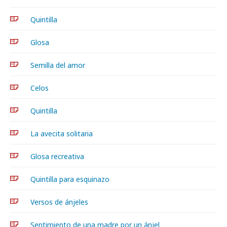
Quintilla
Glosa
Semilla del amor
Celos
Quintilla
La avecita solitaria
Glosa recreativa
Quintilla para esquinazo
Versos de ánjeles
Sentimiento de una madre por un ánjel