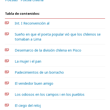
Tabla de contenidos:
Int. I Reconvención al
Sueño en que el poeta popular vió que los chilenos se
tomaban a Lima
Desemarco de la división chilena en Pisco
La mujer i el pan
Padecimientos de un borracho
El vendedor buen amigo
Los odiosos en los campos i en los pueblos
El ciego del reloj