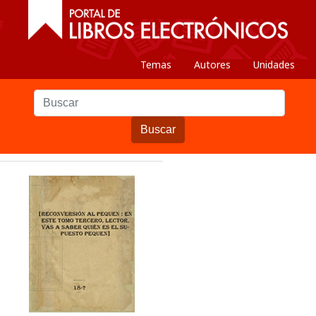
Temas
Autores
Unidades
Buscar