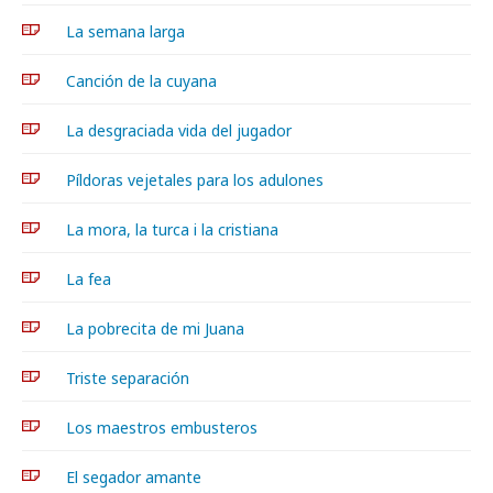
La semana larga
Canción de la cuyana
La desgraciada vida del jugador
Píldoras vejetales para los adulones
La mora, la turca i la cristiana
La fea
La pobrecita de mi Juana
Triste separación
Los maestros embusteros
El segador amante