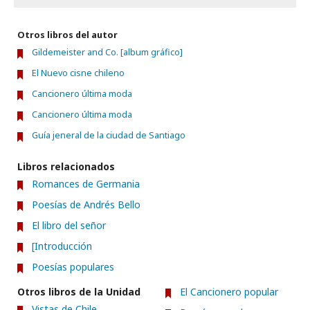
Otros libros del autor
Gildemeister and Co. [album gráfico]
El Nuevo cisne chileno
Cancionero última moda
Cancionero última moda
Guía jeneral de la ciudad de Santiago
Libros relacionados
Romances de Germania
Poesías de Andrés Bello
El libro del señor
[Introducción
Poesías populares
Otros libros de la Unidad
El Cancionero popular
Vistas de Chile