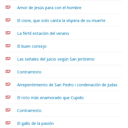
Amor de Jesús para con el hombre
El cisne, que solo canta la víspera de su muerte
La fértil estación del verano
El buen consejo
Las señales del juicio según San Jerónimo
Contrarresto
Arrepentimiento de San Pedro i condenación de Judas
El roto más enamorado que Cupido
Contrarresto
El gallo de la pasión