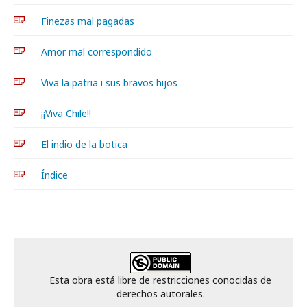
Finezas mal pagadas
Amor mal correspondido
Viva la patria i sus bravos hijos
¡¡Viva Chile!!
El indio de la botica
Índice
Esta obra está libre de restricciones conocidas de
derechos autorales.